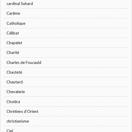
cardinal Suhard
Carême
Catholique
Célibat
Chapelet
Charité
Charles de Foucauld
Chasteté
Chautard
Chevalerie
Choléra
Chrétiens d'Orient
christianisme
Ciel