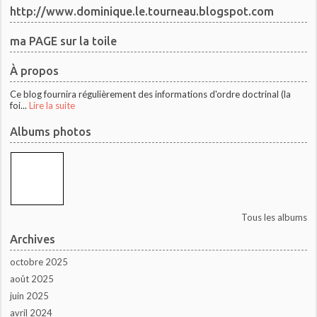
http://www.dominique.le.tourneau.blogspot.com
ma PAGE sur la toile
À propos
Ce blog fournira régulièrement des informations d'ordre doctrinal (la
foi...
Lire la suite
Albums photos
Tous les albums
Archives
octobre 2025
août 2025
juin 2025
avril 2024