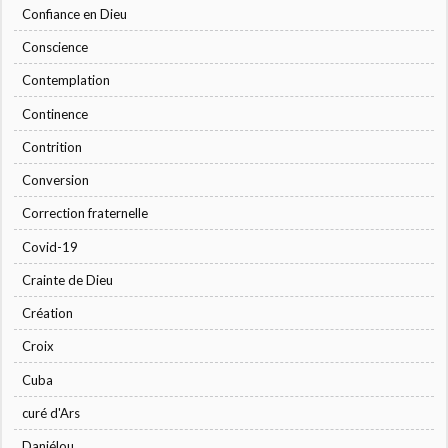
Confiance en Dieu
Conscience
Contemplation
Continence
Contrition
Conversion
Correction fraternelle
Covid-19
Crainte de Dieu
Création
Croix
Cuba
curé d'Ars
Daniélou