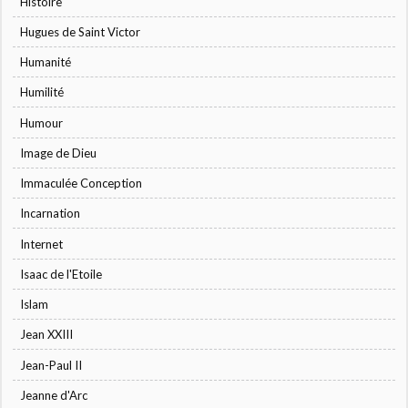
Histoire
Hugues de Saint Victor
Humanité
Humilité
Humour
Image de Dieu
Immaculée Conception
Incarnation
Internet
Isaac de l'Etoile
Islam
Jean XXIII
Jean-Paul II
Jeanne d'Arc