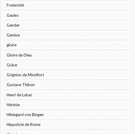
Fraternité
Gaules
Gender
Genèse
gloire
Gloire de Dieu
Grâce
Grignion de Montfort
Gustave Thibon
Henri de Lubac
Hérésie
Hildegard von Bingen
Hippolyte de Rome