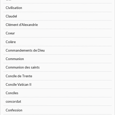
Civilisation
Claudel
Clément d'Alexandrie
Coeur
Colère
Commandements de Dieu
Communion
Communion des saints
Concile de Trente
Concile Vatican II
Conciles
concordat
Confession