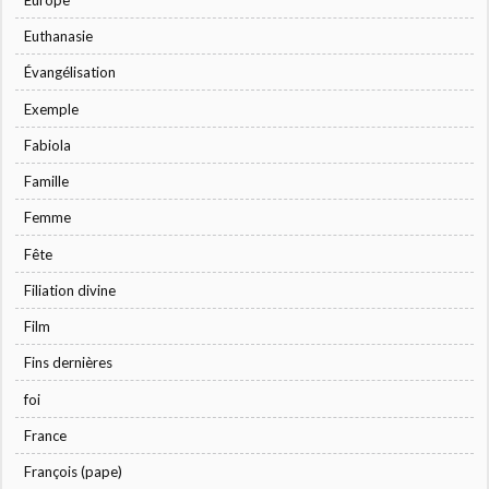
Euthanasie
Évangélisation
Exemple
Fabiola
Famille
Femme
Fête
Filiation divine
Film
Fins dernières
foi
France
François (pape)