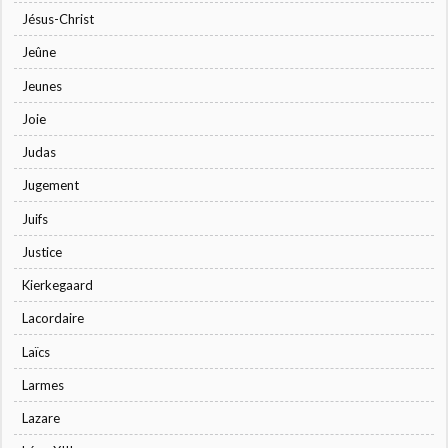
Jésus-Christ
Jeûne
Jeunes
Joie
Judas
Jugement
Juifs
Justice
Kierkegaard
Lacordaire
Laïcs
Larmes
Lazare