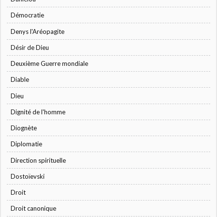
Démocratie
Denys l'Aréopagite
Désir de Dieu
Deuxième Guerre mondiale
Diable
Dieu
Dignité de l'homme
Diognète
Diplomatie
Direction spirituelle
Dostoïevski
Droit
Droit canonique