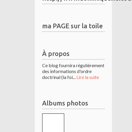
ma PAGE sur la toile
À propos
Ce blog fournira régulièrement
des informations d'ordre
doctrinal (la foi...
Lire la suite
Albums photos