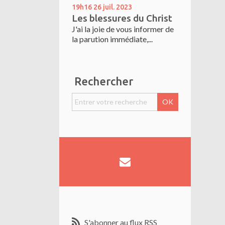
19h16
26
juil. 2023
Les blessures du Christ
J'ai la joie de vous informer de
la parution immédiate,...
Rechercher
S'abonner au flux RSS