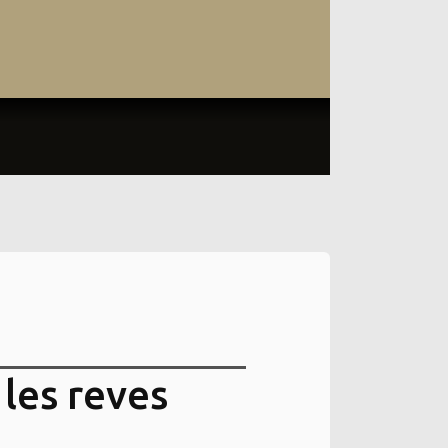
 les reves