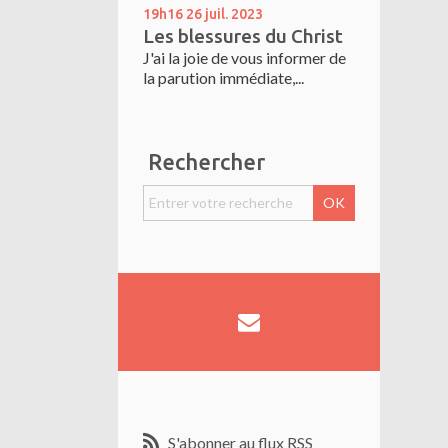
19h16
26
juil. 2023
Les blessures du Christ
J'ai la joie de vous informer de
la parution immédiate,...
Rechercher
S'abonner au flux RSS