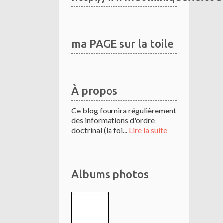
ma PAGE sur la toile
À propos
Ce blog fournira régulièrement
des informations d'ordre
doctrinal (la foi...
Lire la suite
Albums photos