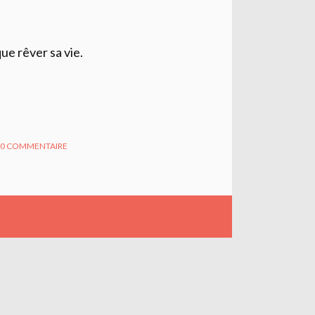
que rêver sa vie.
0
COMMENTAIRE