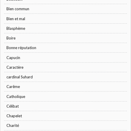
Bien commun
Bien et mal
Blasphème
Boire
Bonne réputation
Capucin
Caractère
cardinal Suhard
Carême
Catholique
Célibat
Chapelet
Charité