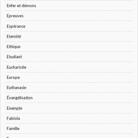
Enfer et démons
Epreuves
Espérance
Eternité
Ethique
Etudiant
Eucharistie
Europe
Euthanasie
Évangélisation
Exemple
Fabiola
Famille