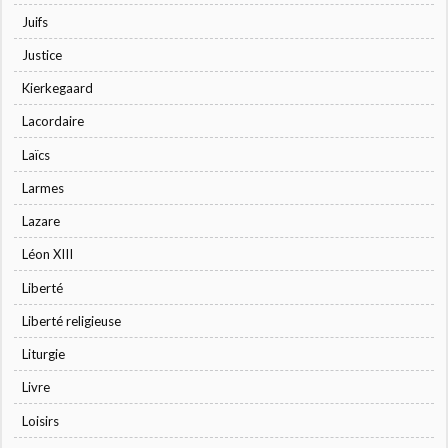
Juifs
Justice
Kierkegaard
Lacordaire
Laïcs
Larmes
Lazare
Léon XIII
Liberté
Liberté religieuse
Liturgie
Livre
Loisirs