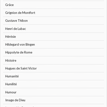
Grâce
Grignion de Montfort
Gustave Thibon
Henri de Lubac
Hérésie
Hildegard von Bingen
Hippolyte de Rome
Histoire
Hugues de Saint Victor
Humanité
Humilité
Humour
Image de Dieu