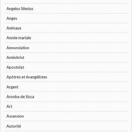
Angelus Silesius
Anges
Animaux
Année mariale
Annonciation
Antéchrist
Apostolat
Apôtres et évangélistes
Argent
Arnobe de Sicca
Art
Ascension
Autorité