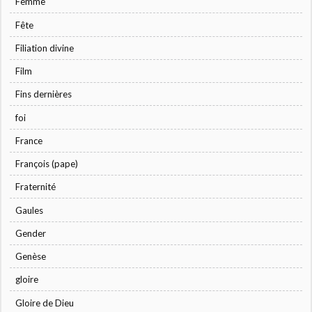
Femme
Fête
Filiation divine
Film
Fins dernières
foi
France
François (pape)
Fraternité
Gaules
Gender
Genèse
gloire
Gloire de Dieu