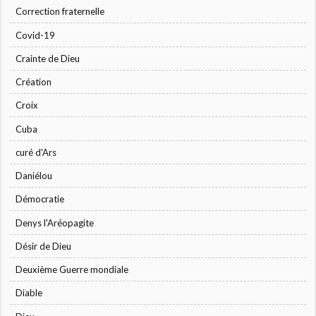
Correction fraternelle
Covid-19
Crainte de Dieu
Création
Croix
Cuba
curé d'Ars
Daniélou
Démocratie
Denys l'Aréopagite
Désir de Dieu
Deuxième Guerre mondiale
Diable