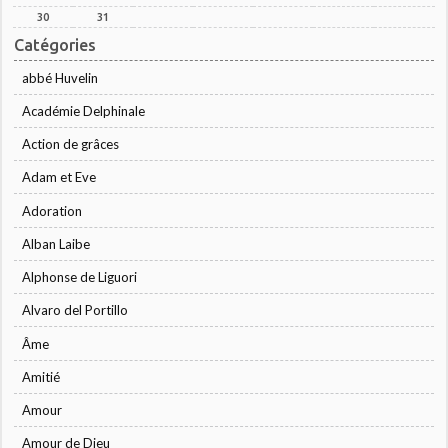
30
31
Catégories
abbé Huvelin
Académie Delphinale
Action de grâces
Adam et Eve
Adoration
Alban Laibe
Alphonse de Liguori
Alvaro del Portillo
Âme
Amitié
Amour
Amour de Dieu