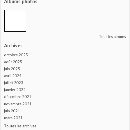
Albums photos
Tous les albums
Archives
octobre 2025
août 2025
juin 2025
avril 2024
juillet 2023
janvier 2022
décembre 2021
novembre 2021
juin 2021
mars 2021
Toutes les archives