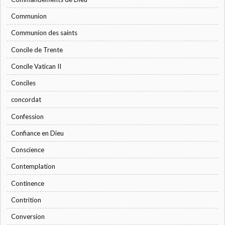
Communion
Communion des saints
Concile de Trente
Concile Vatican II
Conciles
concordat
Confession
Confiance en Dieu
Conscience
Contemplation
Continence
Contrition
Conversion