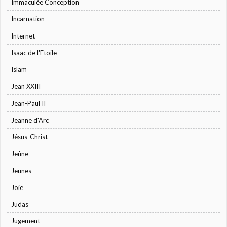
Immaculée Conception
Incarnation
Internet
Isaac de l'Etoile
Islam
Jean XXIII
Jean-Paul II
Jeanne d'Arc
Jésus-Christ
Jeûne
Jeunes
Joie
Judas
Jugement