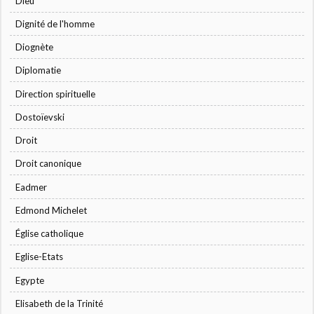
Dieu
Dignité de l'homme
Diognète
Diplomatie
Direction spirituelle
Dostoïevski
Droit
Droit canonique
Eadmer
Edmond Michelet
Église catholique
Eglise-Etats
Egypte
Elisabeth de la Trinité