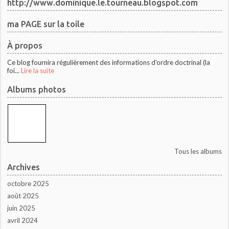
http://www.dominique.le.tourneau.blogspot.com
ma PAGE sur la toile
À propos
Ce blog fournira régulièrement des informations d'ordre doctrinal (la
foi...
Lire la suite
Albums photos
Tous les albums
Archives
octobre 2025
août 2025
juin 2025
avril 2024