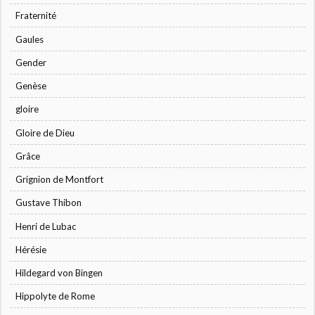
Fraternité
Gaules
Gender
Genèse
gloire
Gloire de Dieu
Grâce
Grignion de Montfort
Gustave Thibon
Henri de Lubac
Hérésie
Hildegard von Bingen
Hippolyte de Rome