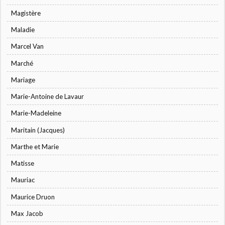
Magistère
Maladie
Marcel Van
Marché
Mariage
Marie-Antoine de Lavaur
Marie-Madeleine
Maritain (Jacques)
Marthe et Marie
Matisse
Mauriac
Maurice Druon
Max Jacob