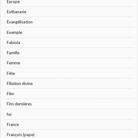
Europe
Euthanasie
Évangélisation
Exemple
Fabiola
Famille
Femme
Fête
Filiation divine
Film
Fins dernières
foi
France
François (pape)