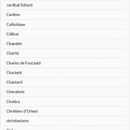
cardinal Suhard
Carême
Catholique
Célibat
Chapelet
Charité
Charles de Foucauld
Chasteté
Chautard
Chevalerie
Choléra
Chrétiens d'Orient
christianisme