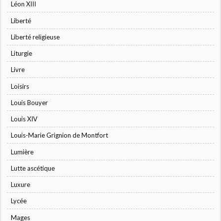
Léon XIII
Liberté
Liberté religieuse
Liturgie
Livre
Loisirs
Louis Bouyer
Louis XIV
Louis-Marie Grignion de Montfort
Lumière
Lutte ascétique
Luxure
Lycée
Mages