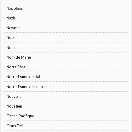
Napoléon
Nazis
Newman
Noël
Nom
Nom de Marie
Notre Père
Notre-Dame de Hal
Notre-Dame de Lourdes
Nouvel an
Novatien
Océan Pacifique
Opus Dei