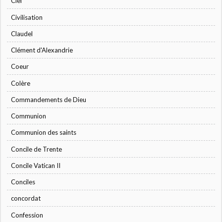
Ciel
Civilisation
Claudel
Clément d'Alexandrie
Coeur
Colère
Commandements de Dieu
Communion
Communion des saints
Concile de Trente
Concile Vatican II
Conciles
concordat
Confession