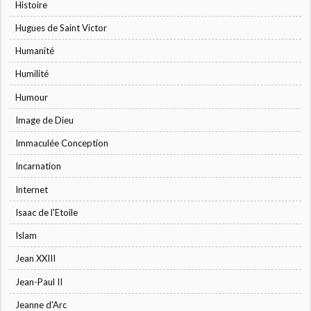
Histoire
Hugues de Saint Victor
Humanité
Humilité
Humour
Image de Dieu
Immaculée Conception
Incarnation
Internet
Isaac de l'Etoile
Islam
Jean XXIII
Jean-Paul II
Jeanne d'Arc