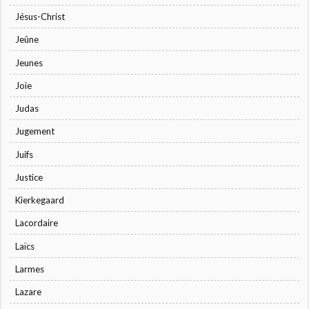
Jésus-Christ
Jeûne
Jeunes
Joie
Judas
Jugement
Juifs
Justice
Kierkegaard
Lacordaire
Laïcs
Larmes
Lazare