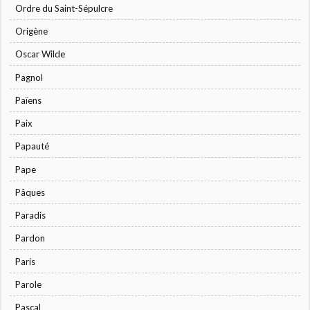
Ordre du Saint-Sépulcre
Origène
Oscar Wilde
Pagnol
Païens
Paix
Papauté
Pape
Pâques
Paradis
Pardon
Paris
Parole
Pascal