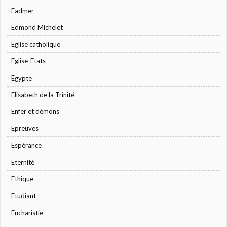
Eadmer
Edmond Michelet
Église catholique
Eglise-Etats
Egypte
Elisabeth de la Trinité
Enfer et démons
Epreuves
Espérance
Eternité
Ethique
Etudiant
Eucharistie