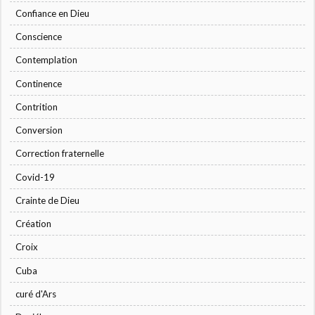
Confiance en Dieu
Conscience
Contemplation
Continence
Contrition
Conversion
Correction fraternelle
Covid-19
Crainte de Dieu
Création
Croix
Cuba
curé d'Ars