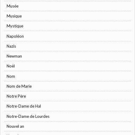
Musée
Musique
Mystique
Napoléon
Nazis
Newman
Noël
Nom
Nom de Marie
Notre Père
Notre-Dame de Hal
Notre-Dame de Lourdes
Nouvel an