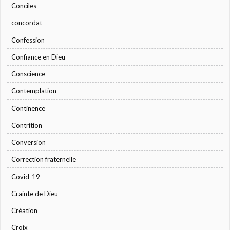
Conciles
concordat
Confession
Confiance en Dieu
Conscience
Contemplation
Continence
Contrition
Conversion
Correction fraternelle
Covid-19
Crainte de Dieu
Création
Croix