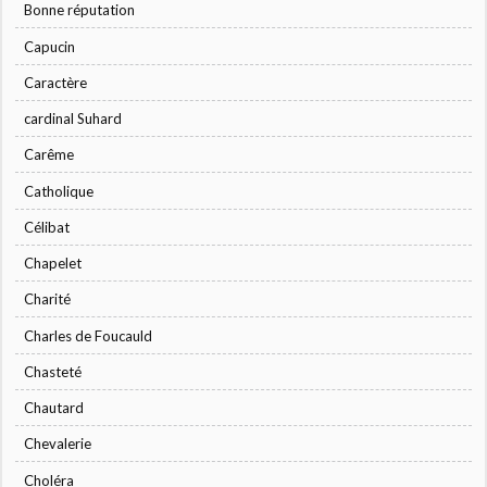
Bonne réputation
Capucin
Caractère
cardinal Suhard
Carême
Catholique
Célibat
Chapelet
Charité
Charles de Foucauld
Chasteté
Chautard
Chevalerie
Choléra