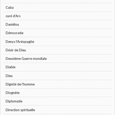
Cuba
curé d'Ars
Daniélou
Démocratie
Denys l'Aréopagite
Désir de Dieu
Deuxième Guerre mondiale
Diable
Dieu
Dignité de l'homme
Diognète
Diplomatie
Direction spirituelle