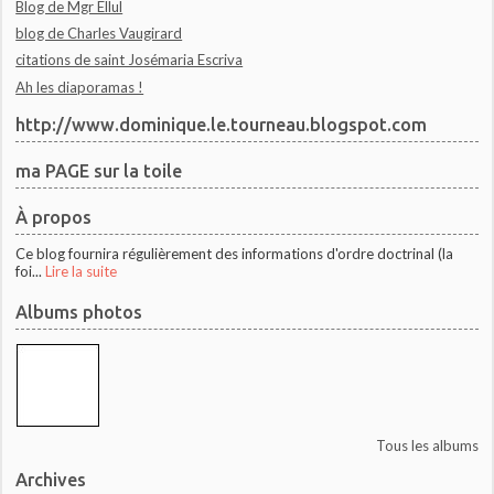
Blog de Mgr Ellul
blog de Charles Vaugirard
citations de saint Josémaria Escriva
Ah les diaporamas !
http://www.dominique.le.tourneau.blogspot.com
ma PAGE sur la toile
À propos
Ce blog fournira régulièrement des informations d'ordre doctrinal (la
foi...
Lire la suite
Albums photos
Tous les albums
Archives