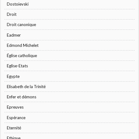
Dostoïevski
Droit
Droit canonique
Eadmer
Edmond Michelet
Église catholique
Eglise-Etats
Egypte
Elisabeth de la Trinité
Enfer et démons
Epreuves
Espérance
Eternité
Ethique