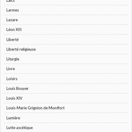
Laïcs
Larmes
Lazare
Léon XIII
Liberté
Liberté religieuse
Liturgie
Livre
Loisirs
Louis Bouyer
Louis XIV
Louis-Marie Grignion de Montfort
Lumière
Lutte ascétique