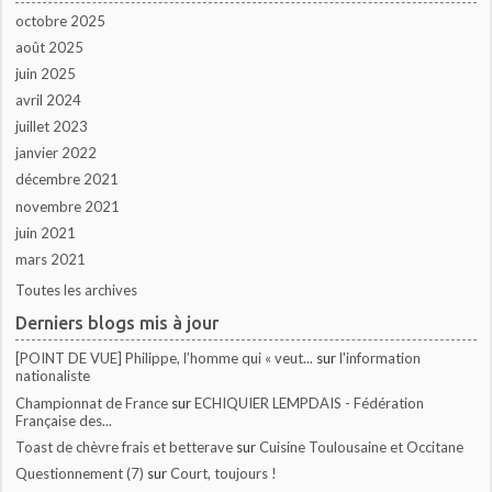
octobre 2025
août 2025
juin 2025
avril 2024
juillet 2023
janvier 2022
décembre 2021
novembre 2021
juin 2021
mars 2021
Toutes les archives
Derniers blogs mis à jour
[POINT DE VUE] Philippe, l’homme qui « veut...
sur
l'information
nationaliste
Championnat de France
sur
ECHIQUIER LEMPDAIS - Fédération
Française des...
Toast de chèvre frais et betterave
sur
Cuisine Toulousaine et Occitane
Questionnement (7)
sur
Court, toujours !