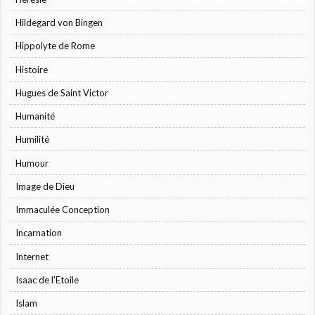
Hildegard von Bingen
Hippolyte de Rome
Histoire
Hugues de Saint Victor
Humanité
Humilité
Humour
Image de Dieu
Immaculée Conception
Incarnation
Internet
Isaac de l'Etoile
Islam