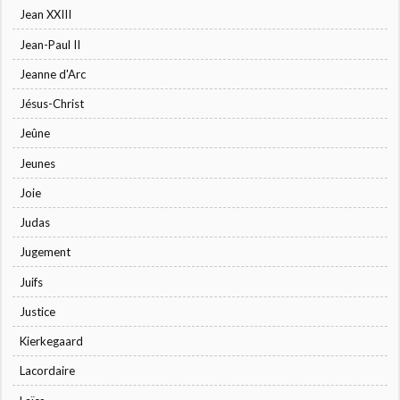
Jean XXIII
Jean-Paul II
Jeanne d'Arc
Jésus-Christ
Jeûne
Jeunes
Joie
Judas
Jugement
Juifs
Justice
Kierkegaard
Lacordaire