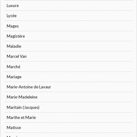
Luxure
Lycée
Mages
Magistère
Maladie
Marcel Van
Marché
Mariage
Marie-Antoine de Lavaur
Marie-Madeleine
Maritain (Jacques)
Marthe et Marie
Matisse