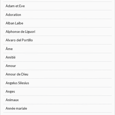
Adam et Eve
Adoration
Alban Laibe
Alphonse de Liguori
Alvaro del Portillo
Âme
Amitié
Amour
Amour de Dieu
Angelus Silesius
Anges
Animaux
Année mariale