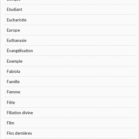
Etudiant
Eucharistie
Europe
Euthanasie
Évangélisation
Exemple
Fabiola
Famille
Femme
Fête
Filiation divine
Film
Fins dernières