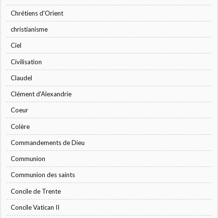
Chrétiens d'Orient
christianisme
Ciel
Civilisation
Claudel
Clément d'Alexandrie
Coeur
Colère
Commandements de Dieu
Communion
Communion des saints
Concile de Trente
Concile Vatican II