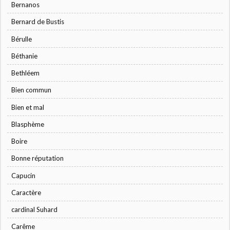
Bernanos
Bernard de Bustis
Bérulle
Béthanie
Bethléem
Bien commun
Bien et mal
Blasphème
Boire
Bonne réputation
Capucin
Caractère
cardinal Suhard
Carême