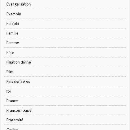
Évangélisation
Exemple
Fabiola
Famille
Femme
Fête
Filiation divine
Film
Fins dernières
foi
France
François (pape)
Fraternité
Gaules