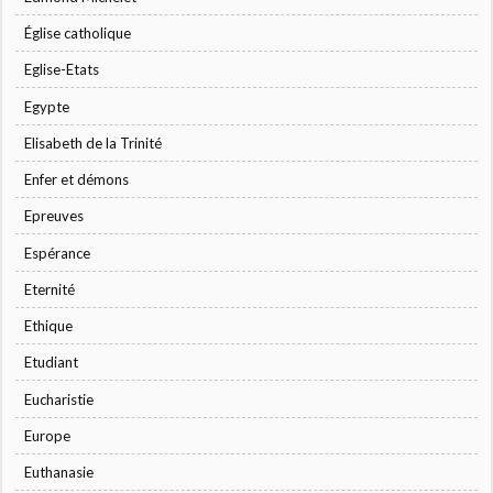
Église catholique
Eglise-Etats
Egypte
Elisabeth de la Trinité
Enfer et démons
Epreuves
Espérance
Eternité
Ethique
Etudiant
Eucharistie
Europe
Euthanasie