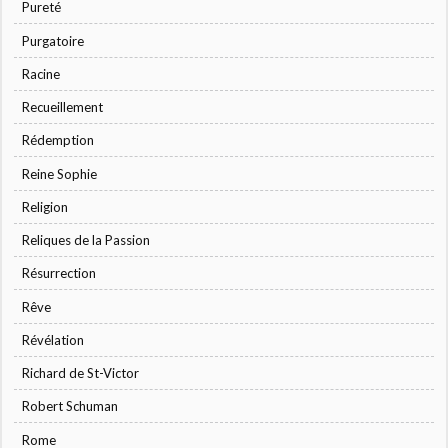
Pureté
Purgatoire
Racine
Recueillement
Rédemption
Reine Sophie
Religion
Reliques de la Passion
Résurrection
Rêve
Révélation
Richard de St-Victor
Robert Schuman
Rome