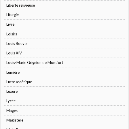
Liberté religieuse
Liturgie
Livre
Loisirs
Louis Bouyer
Louis XIV
Louis-Marie Grignion de Montfort
Lumière
Lutte ascétique
Luxure
Lycée
Mages
Magistère