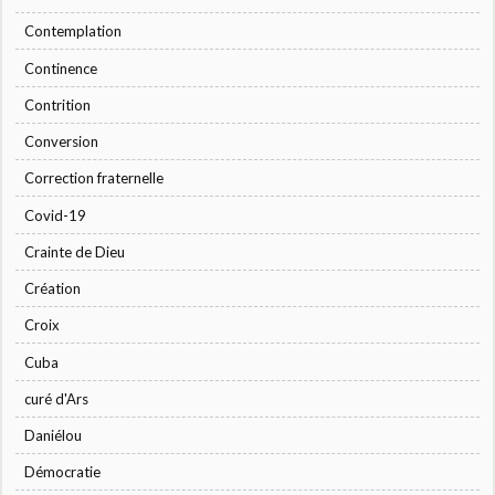
Contemplation
Continence
Contrition
Conversion
Correction fraternelle
Covid-19
Crainte de Dieu
Création
Croix
Cuba
curé d'Ars
Daniélou
Démocratie