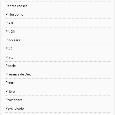
Petites choses
Philosophie
Pie X
Pie XII
Pinckaers
Pitié
Platon
Poésie
Présence de Dieu
Prêtre
Prière
Providence
Psychologie