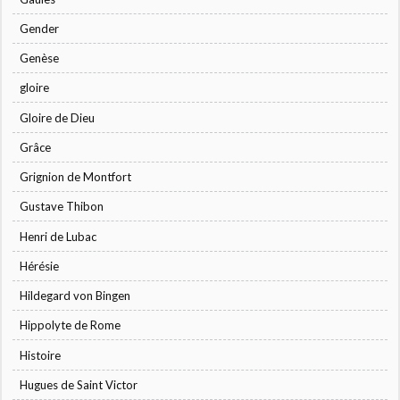
Gender
Genèse
gloire
Gloire de Dieu
Grâce
Grignion de Montfort
Gustave Thibon
Henri de Lubac
Hérésie
Hildegard von Bingen
Hippolyte de Rome
Histoire
Hugues de Saint Victor