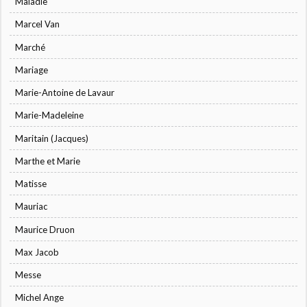
Maladie
Marcel Van
Marché
Mariage
Marie-Antoine de Lavaur
Marie-Madeleine
Maritain (Jacques)
Marthe et Marie
Matisse
Mauriac
Maurice Druon
Max Jacob
Messe
Michel Ange