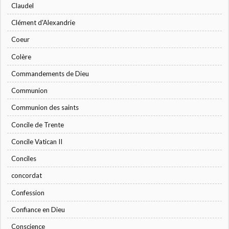
Claudel
Clément d'Alexandrie
Coeur
Colère
Commandements de Dieu
Communion
Communion des saints
Concile de Trente
Concile Vatican II
Conciles
concordat
Confession
Confiance en Dieu
Conscience