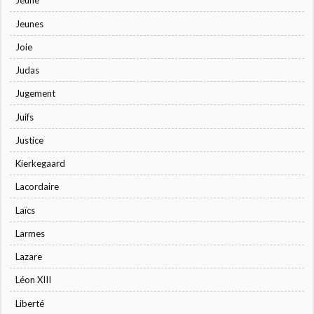
Jeûne
Jeunes
Joie
Judas
Jugement
Juifs
Justice
Kierkegaard
Lacordaire
Laïcs
Larmes
Lazare
Léon XIII
Liberté