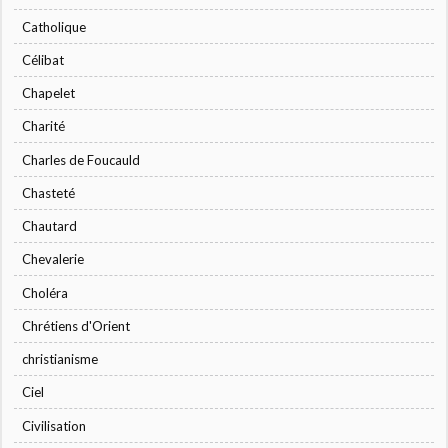
Catholique
Célibat
Chapelet
Charité
Charles de Foucauld
Chasteté
Chautard
Chevalerie
Choléra
Chrétiens d'Orient
christianisme
Ciel
Civilisation