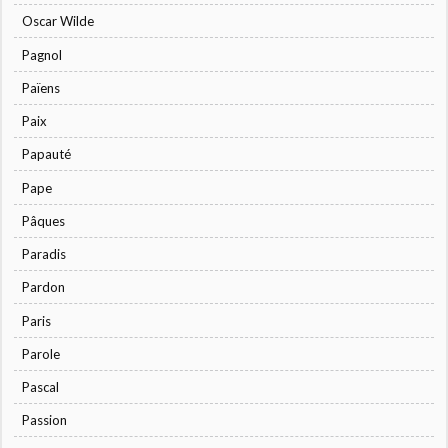
Oscar Wilde
Pagnol
Païens
Paix
Papauté
Pape
Pâques
Paradis
Pardon
Paris
Parole
Pascal
Passion