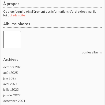
À propos
Ce blog fournira régulièrement des informations d'ordre doctrinal (la
foi...
Lire la suite
Albums photos
Tous les albums
Archives
octobre 2025
août 2025
juin 2025
avril 2024
juillet 2023
janvier 2022
décembre 2021