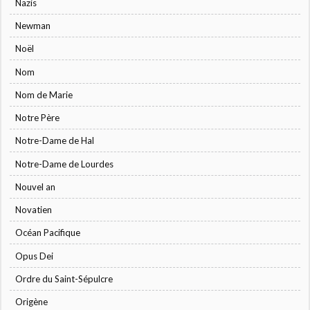
Nazis
Newman
Noël
Nom
Nom de Marie
Notre Père
Notre-Dame de Hal
Notre-Dame de Lourdes
Nouvel an
Novatien
Océan Pacifique
Opus Dei
Ordre du Saint-Sépulcre
Origène