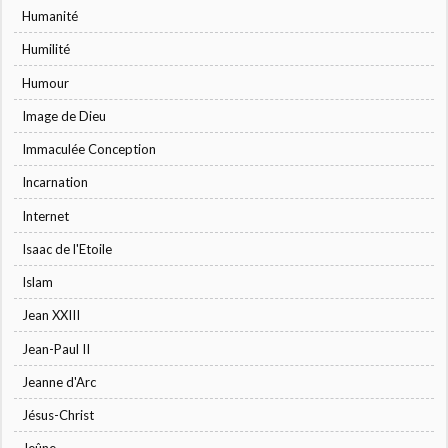
Humanité
Humilité
Humour
Image de Dieu
Immaculée Conception
Incarnation
Internet
Isaac de l'Etoile
Islam
Jean XXIII
Jean-Paul II
Jeanne d'Arc
Jésus-Christ