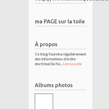
ma PAGE sur la toile
À propos
Ce blog fournira régulièrement
des informations d'ordre
doctrinal (la foi...
Lire la suite
Albums photos