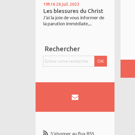
19h16
26
juil. 2023
Les blessures du Christ
J'ai la joie de vous informer de
la parution immédiate,...
Rechercher
S'abonner au flux RSS