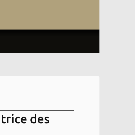
trice des