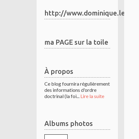
http://www.dominique.le.to
ma PAGE sur la toile
À propos
Ce blog fournira régulièrement
des informations d'ordre
doctrinal (la foi...
Lire la suite
Albums photos