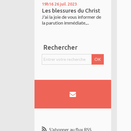
19h16
26
juil. 2023
Les blessures du Christ
J'ai la joie de vous informer de
la parution immédiate,...
Rechercher
S'abonner au flux RSS