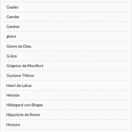
Gaules
Gender
Genèse
gloire
Gloire de Dieu
Grâce
Grignion de Montfort
Gustave Thibon
Henri de Lubac
Hérésie
Hildegard von Bingen
Hippolyte de Rome
Histoire