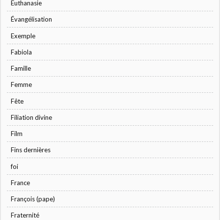
Euthanasie
Évangélisation
Exemple
Fabiola
Famille
Femme
Fête
Filiation divine
Film
Fins dernières
foi
France
François (pape)
Fraternité