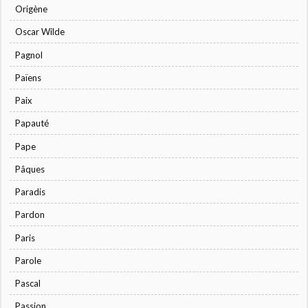
Origène
Oscar Wilde
Pagnol
Païens
Paix
Papauté
Pape
Pâques
Paradis
Pardon
Paris
Parole
Pascal
Passion