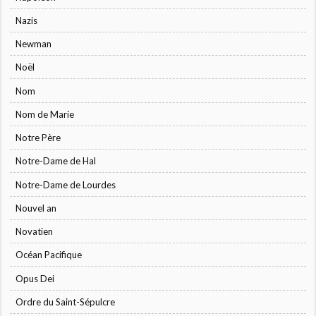
Nazis
Newman
Noël
Nom
Nom de Marie
Notre Père
Notre-Dame de Hal
Notre-Dame de Lourdes
Nouvel an
Novatien
Océan Pacifique
Opus Dei
Ordre du Saint-Sépulcre