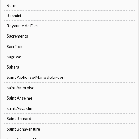
Rome
Rosmini
Royaume de Dieu
Sacrements
Sacrifice
sagesse
Sahara
Saint Alphonse-Marie de Liguori
saint Ambroise
Saint Anselme
saint Augustin
Saint Bernard
Saint Bonaventure