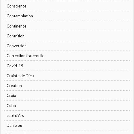
Conscience
Contemplation
Continence
Contrition
Conversion
Correction fraternelle
Covid-19
Crainte de Dieu
Création
Croix
Cuba
curé d'Ars
Daniélou