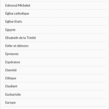
Edmond Michelet
Église catholique
Eglise-Etats
Egypte
Elisabeth de la Trinité
Enfer et démons
Epreuves
Espérance
Eternité
Ethique
Etudiant
Eucharistie
Europe