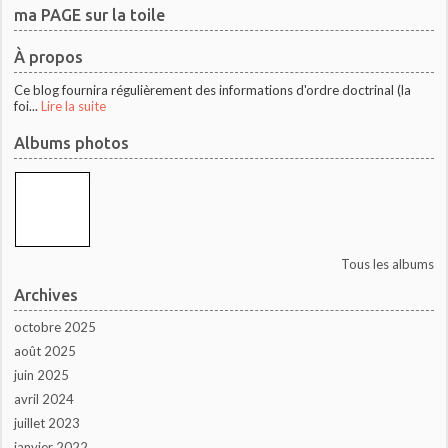
ma PAGE sur la toile
À propos
Ce blog fournira régulièrement des informations d'ordre doctrinal (la
foi...
Lire la suite
Albums photos
Tous les albums
Archives
octobre 2025
août 2025
juin 2025
avril 2024
juillet 2023
janvier 2022