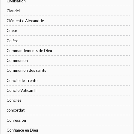
Civilisation
Claudel
Clément d'Alexandrie
Coeur
Colère
Commandements de Dieu
Communion
Communion des saints
Concile de Trente
Concile Vatican II
Conciles
concordat
Confession
Confiance en Dieu