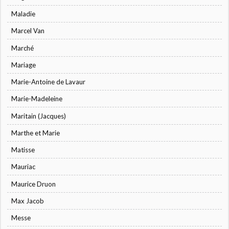
Maladie
Marcel Van
Marché
Mariage
Marie-Antoine de Lavaur
Marie-Madeleine
Maritain (Jacques)
Marthe et Marie
Matisse
Mauriac
Maurice Druon
Max Jacob
Messe