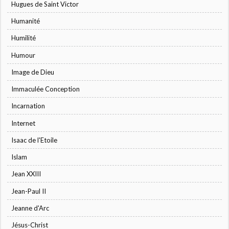
Hugues de Saint Victor
Humanité
Humilité
Humour
Image de Dieu
Immaculée Conception
Incarnation
Internet
Isaac de l'Etoile
Islam
Jean XXIII
Jean-Paul II
Jeanne d'Arc
Jésus-Christ