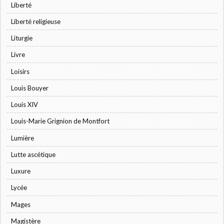
Liberté
Liberté religieuse
Liturgie
Livre
Loisirs
Louis Bouyer
Louis XIV
Louis-Marie Grignion de Montfort
Lumière
Lutte ascétique
Luxure
Lycée
Mages
Magistère