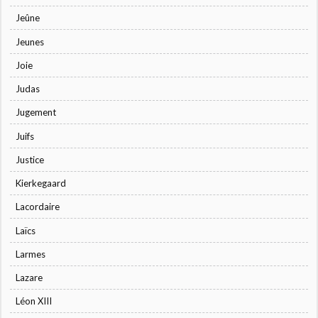
Jeûne
Jeunes
Joie
Judas
Jugement
Juifs
Justice
Kierkegaard
Lacordaire
Laïcs
Larmes
Lazare
Léon XIII