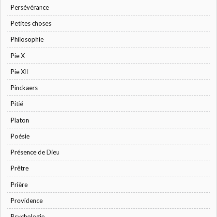
Persévérance
Petites choses
Philosophie
Pie X
Pie XII
Pinckaers
Pitié
Platon
Poésie
Présence de Dieu
Prêtre
Prière
Providence
Psychologie