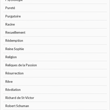
Pureté
Purgatoire
Racine
Recueillement
Rédemption
Reine Sophie
Religion
Reliques de la Passion
Résurrection
Rêve
Révélation
Richard de St-Victor
Robert Schuman