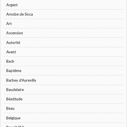
Argent
Arnobe de Sicca
Art
Ascension
Autorité
Avent
Bach
Baptême
Barbey d'Aurevilly
Baudelaire
Béatitude
Beau
Belgique