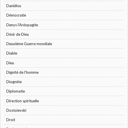
Daniélou
Démocratie
Denys l'Aréopagite
Désir de Dieu
Deuxième Guerre mondiale
Diable
Dieu
Dignité de l'homme
Diognète
Diplomatie
Direction spirituelle
Dostoïevski
Droit