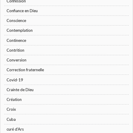
Confession
Confiance en Dieu
Conscience
Contemplation
Continence
Contrition
Conversion
Correction fraternelle
Covid-19
Crainte de Dieu
Création
Croix
Cuba
curé d'Ars