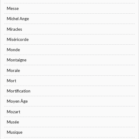
Messe
Michel Ange
Miracles
Miséricorde
Monde
Montaigne
Morale
Mort
Mortification
Moyen Âge
Mozart
Musée
Musique