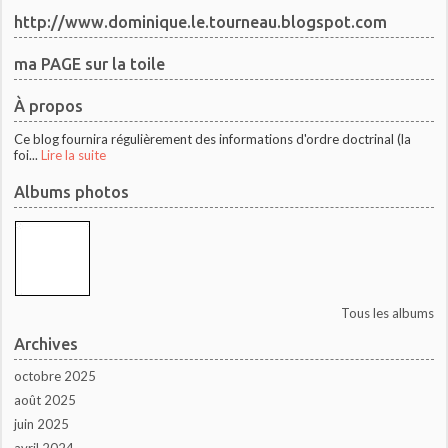
http://www.dominique.le.tourneau.blogspot.com
ma PAGE sur la toile
À propos
Ce blog fournira régulièrement des informations d'ordre doctrinal (la
foi...
Lire la suite
Albums photos
Tous les albums
Archives
octobre 2025
août 2025
juin 2025