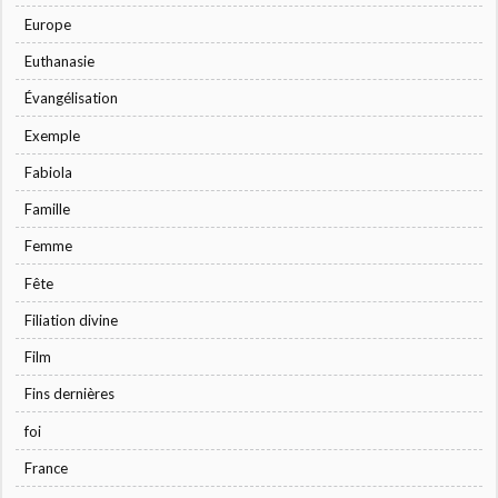
Europe
Euthanasie
Évangélisation
Exemple
Fabiola
Famille
Femme
Fête
Filiation divine
Film
Fins dernières
foi
France