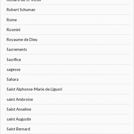
Robert Schuman
Rome
Rosmini
Royaume de Dieu
Sacrements
Sacrifice
sagesse
Sahara
Saint Alphonse-Marie de Liguori
saint Ambroise
Saint Anselme
saint Augustin
Saint Bernard