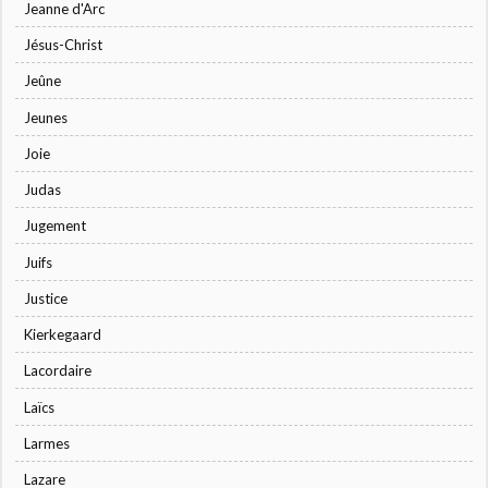
Jeanne d'Arc
Jésus-Christ
Jeûne
Jeunes
Joie
Judas
Jugement
Juifs
Justice
Kierkegaard
Lacordaire
Laïcs
Larmes
Lazare