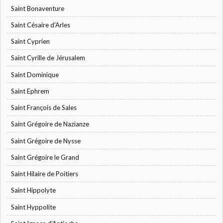
Saint Bonaventure
Saint Césaire d'Arles
Saint Cyprien
Saint Cyrille de Jérusalem
Saint Dominique
Saint Ephrem
Saint François de Sales
Saint Grégoire de Nazianze
Saint Grégoire de Nysse
Saint Grégoire le Grand
Saint Hilaire de Poitiers
Saint Hippolyte
Saint Hyppolite