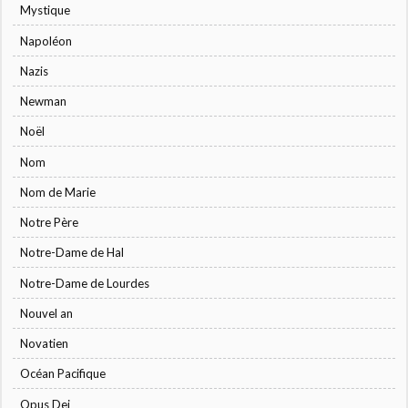
Mystique
Napoléon
Nazis
Newman
Noël
Nom
Nom de Marie
Notre Père
Notre-Dame de Hal
Notre-Dame de Lourdes
Nouvel an
Novatien
Océan Pacifique
Opus Dei