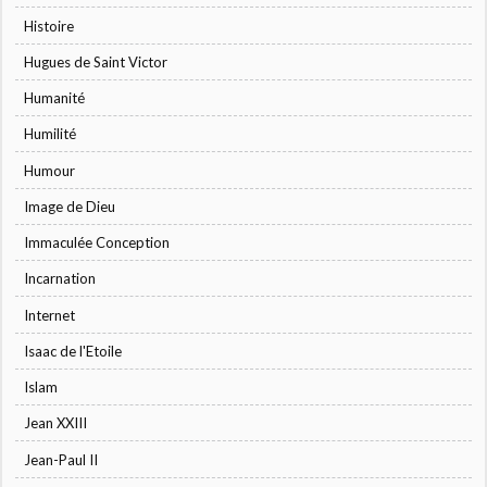
Histoire
Hugues de Saint Victor
Humanité
Humilité
Humour
Image de Dieu
Immaculée Conception
Incarnation
Internet
Isaac de l'Etoile
Islam
Jean XXIII
Jean-Paul II