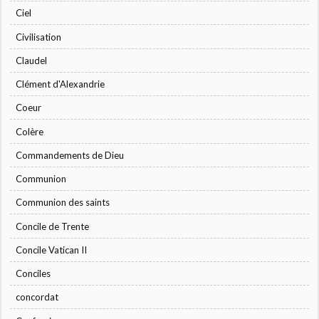
Ciel
Civilisation
Claudel
Clément d'Alexandrie
Coeur
Colère
Commandements de Dieu
Communion
Communion des saints
Concile de Trente
Concile Vatican II
Conciles
concordat