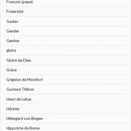
François (pape)
Fraternité
Gaules
Gender
Genèse
gloire
Gloire de Dieu
Grâce
Grignion de Montfort
Gustave Thibon
Henri de Lubac
Hérésie
Hildegard von Bingen
Hippolyte de Rome