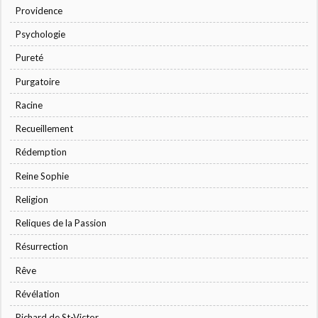
Providence
Psychologie
Pureté
Purgatoire
Racine
Recueillement
Rédemption
Reine Sophie
Religion
Reliques de la Passion
Résurrection
Rêve
Révélation
Richard de St-Victor