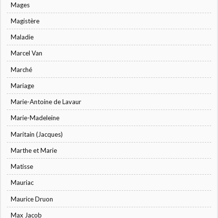
Mages
Magistère
Maladie
Marcel Van
Marché
Mariage
Marie-Antoine de Lavaur
Marie-Madeleine
Maritain (Jacques)
Marthe et Marie
Matisse
Mauriac
Maurice Druon
Max Jacob