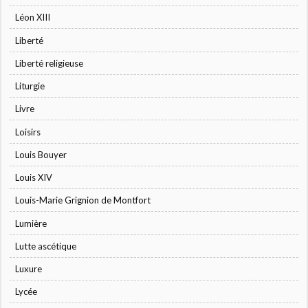
Léon XIII
Liberté
Liberté religieuse
Liturgie
Livre
Loisirs
Louis Bouyer
Louis XIV
Louis-Marie Grignion de Montfort
Lumière
Lutte ascétique
Luxure
Lycée