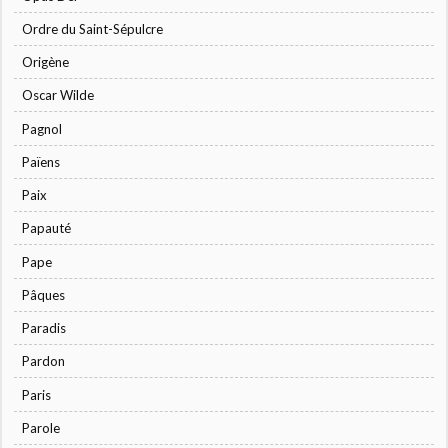
Ordre du Saint-Sépulcre
Origène
Oscar Wilde
Pagnol
Païens
Paix
Papauté
Pape
Pâques
Paradis
Pardon
Paris
Parole