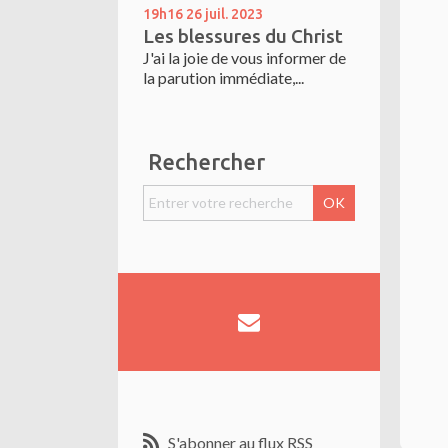
19h16
26
juil. 2023
Les blessures du Christ
J'ai la joie de vous informer de
la parution immédiate,...
Rechercher
S'abonner au flux RSS