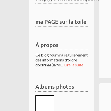
ma PAGE sur la toile
À propos
Ce blog fournira régulièrement
des informations d'ordre
doctrinal (la foi...
Lire la suite
Albums photos