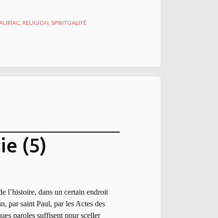
AURIAC
,
RELIGION
,
SPIRITUALITÉ
ie (5)
 l’histoire, dans un certain endroit
n, par saint Paul, par les Actes des
ues paroles suffisent pour sceller