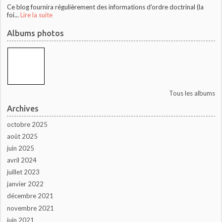
Ce blog fournira régulièrement des informations d'ordre doctrinal (la
foi...
Lire la suite
Albums photos
Tous les albums
Archives
octobre 2025
août 2025
juin 2025
avril 2024
juillet 2023
janvier 2022
décembre 2021
novembre 2021
juin 2021