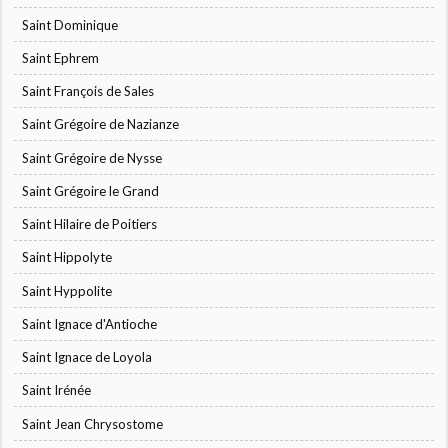
Saint Dominique
Saint Ephrem
Saint François de Sales
Saint Grégoire de Nazianze
Saint Grégoire de Nysse
Saint Grégoire le Grand
Saint Hilaire de Poitiers
Saint Hippolyte
Saint Hyppolite
Saint Ignace d'Antioche
Saint Ignace de Loyola
Saint Irénée
Saint Jean Chrysostome