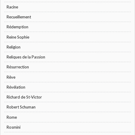
Racine
Recueillement
Rédemption
Reine Sophie
Religion
Reliques de la Passion
Résurrection
Rêve
Révélation
Richard de St-Victor
Robert Schuman
Rome
Rosmini