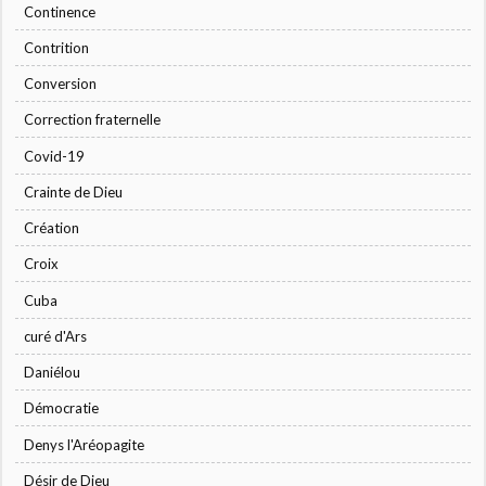
Continence
Contrition
Conversion
Correction fraternelle
Covid-19
Crainte de Dieu
Création
Croix
Cuba
curé d'Ars
Daniélou
Démocratie
Denys l'Aréopagite
Désir de Dieu