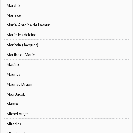
Marché
Mariage
Marie-Antoine de Lavaur
Marie-Madeleine
Maritain (Jacques)
Marthe et Marie
Matisse
Mauriac
Maurice Druon
Max Jacob
Messe
Michel Ange
Miracles