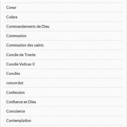
Coeur
Colère
Commandements de Dieu
Communion
Communion des saints
Concile de Trente
Concile Vatican II
Conciles
concordat
Confession
Confiance en Dieu
Conscience
Contemplation