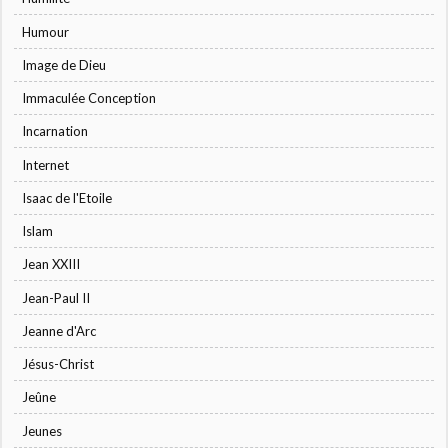
Humour
Image de Dieu
Immaculée Conception
Incarnation
Internet
Isaac de l'Etoile
Islam
Jean XXIII
Jean-Paul II
Jeanne d'Arc
Jésus-Christ
Jeûne
Jeunes