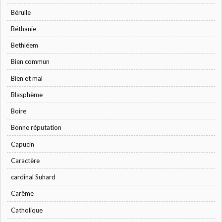
Bérulle
Béthanie
Bethléem
Bien commun
Bien et mal
Blasphème
Boire
Bonne réputation
Capucin
Caractère
cardinal Suhard
Carême
Catholique