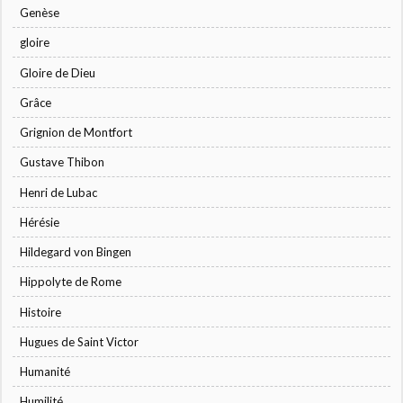
Genèse
gloire
Gloire de Dieu
Grâce
Grignion de Montfort
Gustave Thibon
Henri de Lubac
Hérésie
Hildegard von Bingen
Hippolyte de Rome
Histoire
Hugues de Saint Victor
Humanité
Humilité