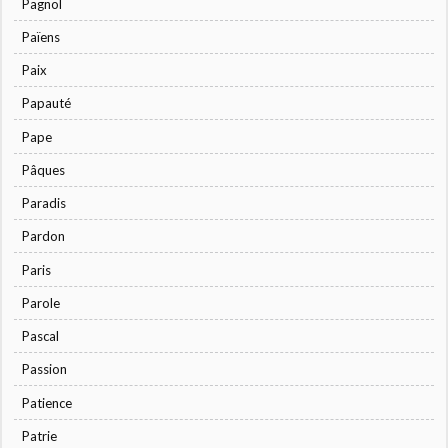
Pagnol
Païens
Paix
Papauté
Pape
Pâques
Paradis
Pardon
Paris
Parole
Pascal
Passion
Patience
Patrie