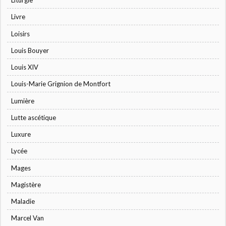
Liturgie
Livre
Loisirs
Louis Bouyer
Louis XIV
Louis-Marie Grignion de Montfort
Lumière
Lutte ascétique
Luxure
Lycée
Mages
Magistère
Maladie
Marcel Van