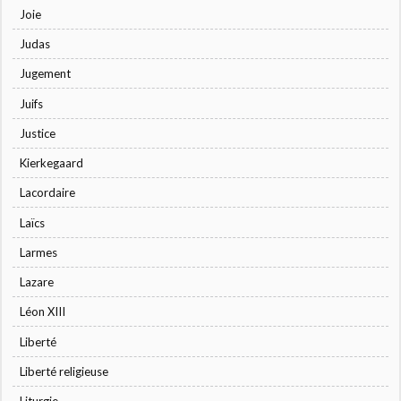
Joie
Judas
Jugement
Juifs
Justice
Kierkegaard
Lacordaire
Laïcs
Larmes
Lazare
Léon XIII
Liberté
Liberté religieuse