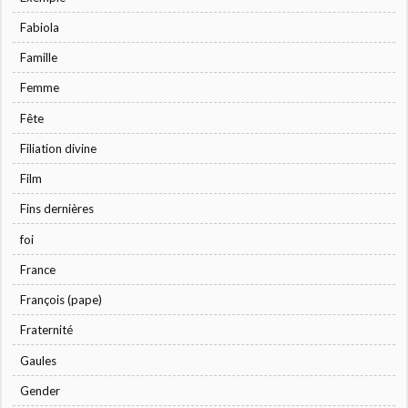
Fabiola
Famille
Femme
Fête
Filiation divine
Film
Fins dernières
foi
France
François (pape)
Fraternité
Gaules
Gender