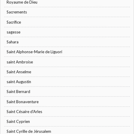
Royaume de Dieu
Sacrements
Sacrifice
sagesse
Sahara
Saint Alphonse-Marie de Liguori
saint Ambroise
Saint Anselme
saint Augustin
Saint Bernard
Saint Bonaventure
Saint Césaire d'Arles
Saint Cyprien
Saint Cyrille de Jérusalem