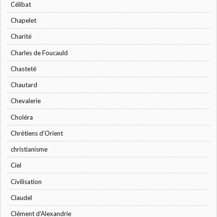
Célibat
Chapelet
Charité
Charles de Foucauld
Chasteté
Chautard
Chevalerie
Choléra
Chrétiens d'Orient
christianisme
Ciel
Civilisation
Claudel
Clément d'Alexandrie