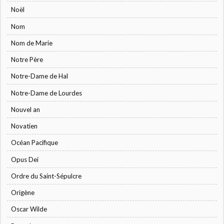
Noël
Nom
Nom de Marie
Notre Père
Notre-Dame de Hal
Notre-Dame de Lourdes
Nouvel an
Novatien
Océan Pacifique
Opus Dei
Ordre du Saint-Sépulcre
Origène
Oscar Wilde