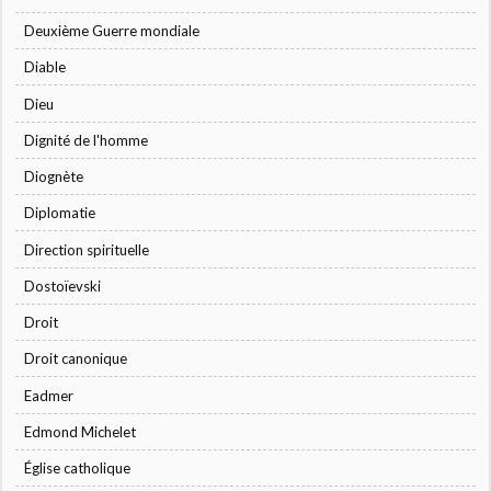
Deuxième Guerre mondiale
Diable
Dieu
Dignité de l'homme
Diognète
Diplomatie
Direction spirituelle
Dostoïevski
Droit
Droit canonique
Eadmer
Edmond Michelet
Église catholique