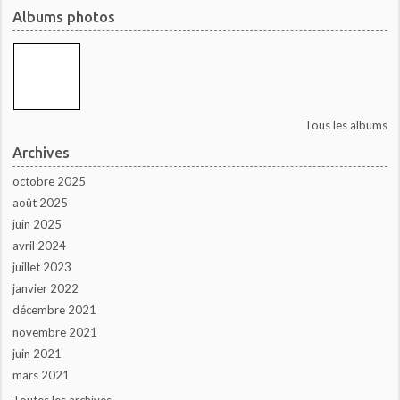
Albums photos
Tous les albums
Archives
octobre 2025
août 2025
juin 2025
avril 2024
juillet 2023
janvier 2022
décembre 2021
novembre 2021
juin 2021
mars 2021