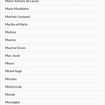
Marie-Antoine de Lavaur
Marie-Madeleine
Maritain (Jacques)
Marthe et Marie
Matisse
Mauriac
Maurice Druon
Max Jacob
Messe
Michel Ange
Miracles
Miséricorde
Monde
Montaigne