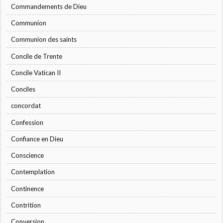
Commandements de Dieu
Communion
Communion des saints
Concile de Trente
Concile Vatican II
Conciles
concordat
Confession
Confiance en Dieu
Conscience
Contemplation
Continence
Contrition
Conversion