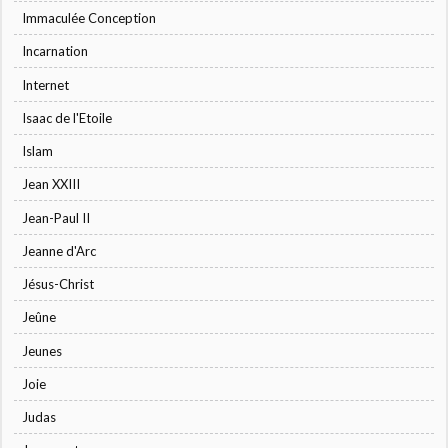
Immaculée Conception
Incarnation
Internet
Isaac de l'Etoile
Islam
Jean XXIII
Jean-Paul II
Jeanne d'Arc
Jésus-Christ
Jeûne
Jeunes
Joie
Judas