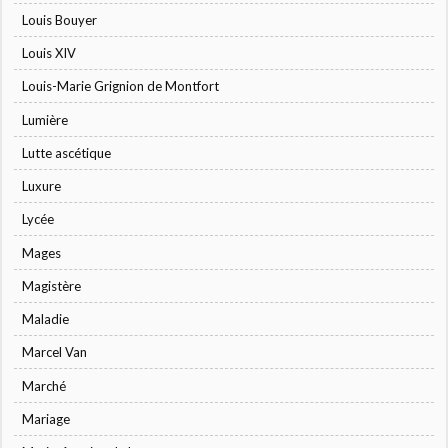
Louis Bouyer
Louis XIV
Louis-Marie Grignion de Montfort
Lumière
Lutte ascétique
Luxure
Lycée
Mages
Magistère
Maladie
Marcel Van
Marché
Mariage