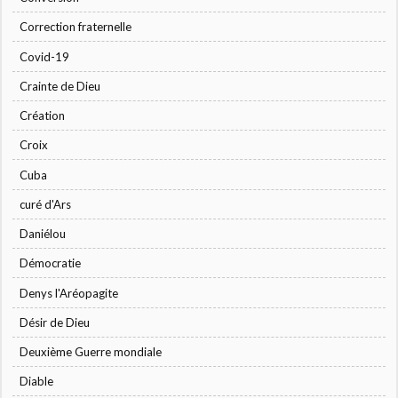
Correction fraternelle
Covid-19
Crainte de Dieu
Création
Croix
Cuba
curé d'Ars
Daniélou
Démocratie
Denys l'Aréopagite
Désir de Dieu
Deuxième Guerre mondiale
Diable