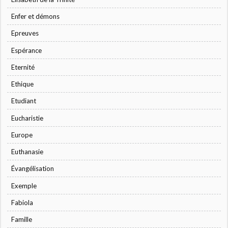
Enfer et démons
Epreuves
Espérance
Eternité
Ethique
Etudiant
Eucharistie
Europe
Euthanasie
Évangélisation
Exemple
Fabiola
Famille