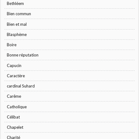
Bethléem
Bien commun
Bien et mal
Blasphème
Boire
Bonne réputation
Capucin
Caractère
cardinal Suhard
Carême
Catholique
Célibat
Chapelet
Charité