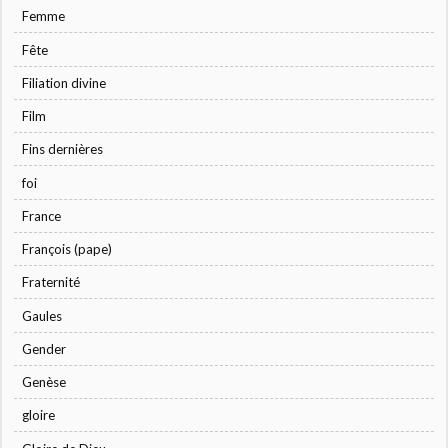
Femme
Fête
Filiation divine
Film
Fins dernières
foi
France
François (pape)
Fraternité
Gaules
Gender
Genèse
gloire