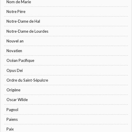
Nom de Marie
Notre Père
Notre-Dame de Hal
Notre-Dame de Lourdes
Nouvel an
Novatien
Océan Pacifique
Opus Dei
Ordre du Saint-Sépulcre
Origène
Oscar Wilde
Pagnol
Païens
Paix