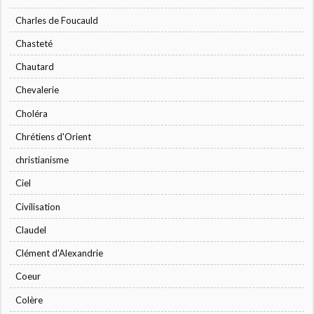
Charles de Foucauld
Chasteté
Chautard
Chevalerie
Choléra
Chrétiens d'Orient
christianisme
Ciel
Civilisation
Claudel
Clément d'Alexandrie
Coeur
Colère