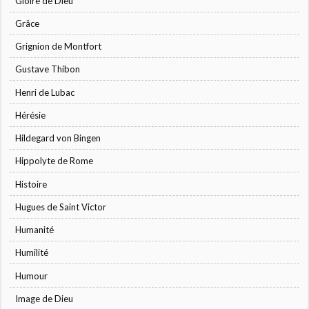
Gloire de Dieu
Grâce
Grignion de Montfort
Gustave Thibon
Henri de Lubac
Hérésie
Hildegard von Bingen
Hippolyte de Rome
Histoire
Hugues de Saint Victor
Humanité
Humilité
Humour
Image de Dieu