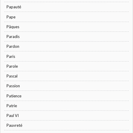
Papauté
Pape
Pâques
Paradis
Pardon
Paris
Parole
Pascal
Passion
Patience
Patrie
Paul VI
Pauvreté