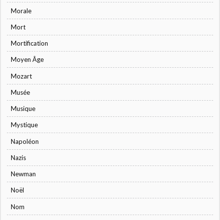
Morale
Mort
Mortification
Moyen Âge
Mozart
Musée
Musique
Mystique
Napoléon
Nazis
Newman
Noël
Nom