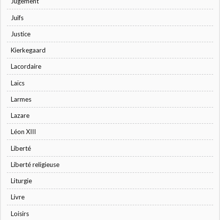
Jugement
Juifs
Justice
Kierkegaard
Lacordaire
Laïcs
Larmes
Lazare
Léon XIII
Liberté
Liberté religieuse
Liturgie
Livre
Loisirs