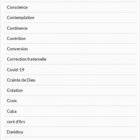
Conscience
Contemplation
Continence
Contrition
Conversion
Correction fraternelle
Covid-19
Crainte de Dieu
Création
Croix
Cuba
curé d'Ars
Daniélou