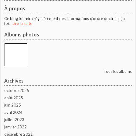
À propos
Ce blog fournira régulièrement des informations d'ordre doctrinal (la
foi...
Lire la suite
Albums photos
Tous les albums
Archives
octobre 2025
août 2025
juin 2025
avril 2024
juillet 2023
janvier 2022
décembre 2021