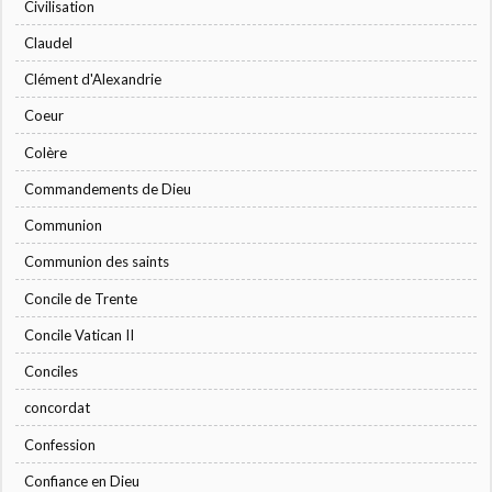
Civilisation
Claudel
Clément d'Alexandrie
Coeur
Colère
Commandements de Dieu
Communion
Communion des saints
Concile de Trente
Concile Vatican II
Conciles
concordat
Confession
Confiance en Dieu