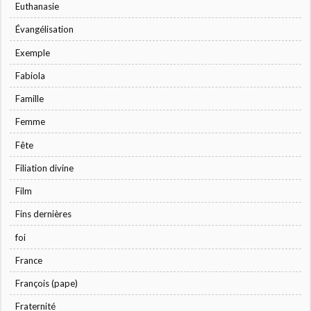
Euthanasie
Évangélisation
Exemple
Fabiola
Famille
Femme
Fête
Filiation divine
Film
Fins dernières
foi
France
François (pape)
Fraternité