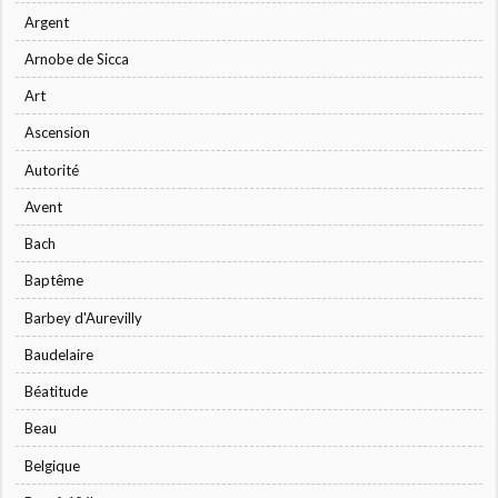
Argent
Arnobe de Sicca
Art
Ascension
Autorité
Avent
Bach
Baptême
Barbey d'Aurevilly
Baudelaire
Béatitude
Beau
Belgique