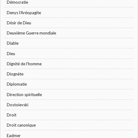
Démocratie
Denys l'Aréopagite
Désir de Dieu
Deuxième Guerre mondiale
Diable
Dieu
Dignité de l'homme
Diognète
Diplomatie
Direction spirituelle
Dostoïevski
Droit
Droit canonique
Eadmer