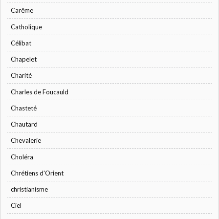
Carême
Catholique
Célibat
Chapelet
Charité
Charles de Foucauld
Chasteté
Chautard
Chevalerie
Choléra
Chrétiens d'Orient
christianisme
Ciel