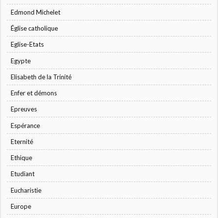
Edmond Michelet
Église catholique
Eglise-Etats
Egypte
Elisabeth de la Trinité
Enfer et démons
Epreuves
Espérance
Eternité
Ethique
Etudiant
Eucharistie
Europe