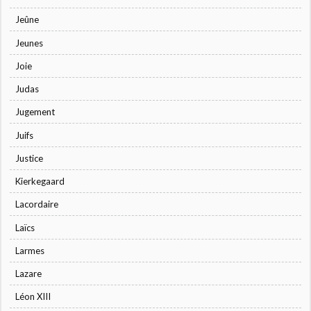
Jeûne
Jeunes
Joie
Judas
Jugement
Juifs
Justice
Kierkegaard
Lacordaire
Laïcs
Larmes
Lazare
Léon XIII