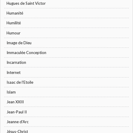
Hugues de Saint Victor
Humanité
Humilité
Humour
Image de Dieu
Immaculée Conception
Incarnation
Internet
Isaac de l'Etoile
Islam
Jean XXIII
Jean-Paul II
Jeanne d'Arc
Jésus-Christ