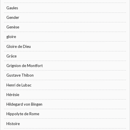
Gaules
Gender
Genèse
gloire
Gloire de Dieu
Grâce
Grignion de Montfort
Gustave Thibon
Henri de Lubac
Hérésie
Hildegard von Bingen
Hippolyte de Rome
Histoire