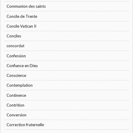
Communion des saints
Concile de Trente
Concile Vatican II
Conciles
concordat
Confession
Confiance en Dieu
Conscience
Contemplation
Continence
Contrition
Conversion
Correction fraternelle