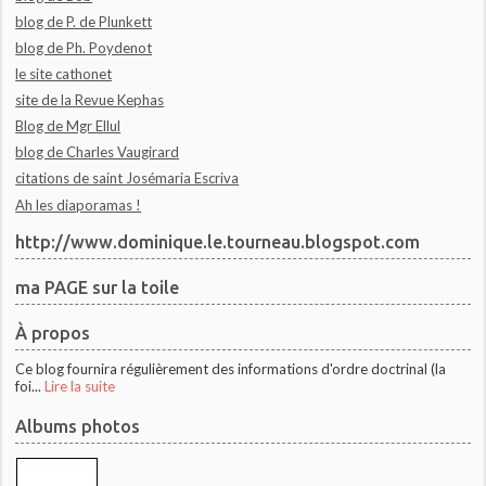
blog de P. de Plunkett
blog de Ph. Poydenot
le site cathonet
site de la Revue Kephas
Blog de Mgr Ellul
blog de Charles Vaugirard
citations de saint Josémaria Escriva
Ah les diaporamas !
http://www.dominique.le.tourneau.blogspot.com
ma PAGE sur la toile
À propos
Ce blog fournira régulièrement des informations d'ordre doctrinal (la
foi...
Lire la suite
Albums photos