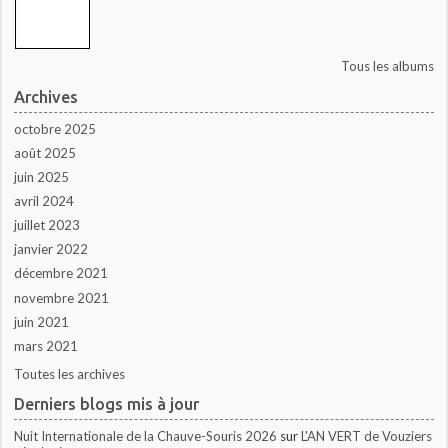
Tous les albums
Archives
octobre 2025
août 2025
juin 2025
avril 2024
juillet 2023
janvier 2022
décembre 2021
novembre 2021
juin 2021
mars 2021
Toutes les archives
Derniers blogs mis à jour
Nuit Internationale de la Chauve-Souris 2026
sur
L'AN VERT de Vouziers