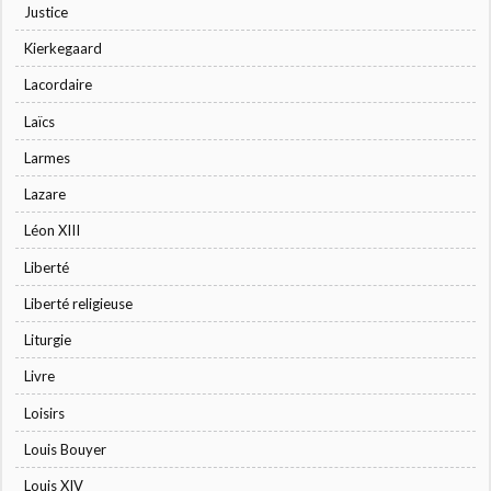
Justice
Kierkegaard
Lacordaire
Laïcs
Larmes
Lazare
Léon XIII
Liberté
Liberté religieuse
Liturgie
Livre
Loisirs
Louis Bouyer
Louis XIV