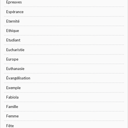
Epreuves
Espérance
Eternité
Ethique
Etudiant
Eucharistie
Europe
Euthanasie
Évangélisation
Exemple
Fabiola
Famille
Femme
Fête