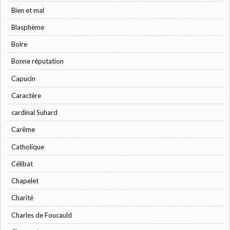
Bien et mal
Blasphème
Boire
Bonne réputation
Capucin
Caractère
cardinal Suhard
Carême
Catholique
Célibat
Chapelet
Charité
Charles de Foucauld