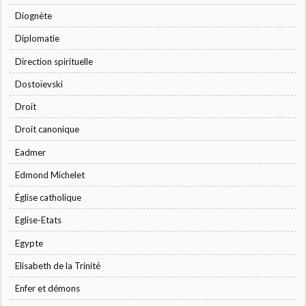
Diognète
Diplomatie
Direction spirituelle
Dostoïevski
Droit
Droit canonique
Eadmer
Edmond Michelet
Église catholique
Eglise-Etats
Egypte
Elisabeth de la Trinité
Enfer et démons