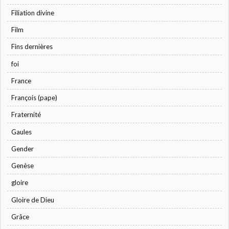
Filiation divine
Film
Fins dernières
foi
France
François (pape)
Fraternité
Gaules
Gender
Genèse
gloire
Gloire de Dieu
Grâce