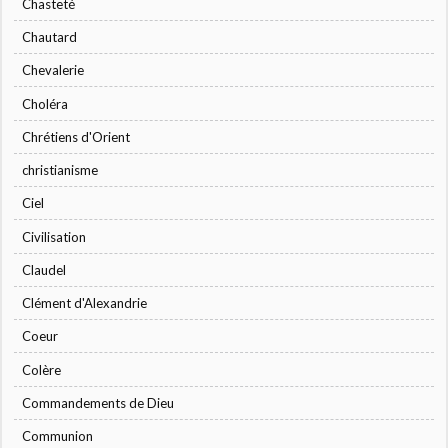
Chasteté
Chautard
Chevalerie
Choléra
Chrétiens d'Orient
christianisme
Ciel
Civilisation
Claudel
Clément d'Alexandrie
Coeur
Colère
Commandements de Dieu
Communion