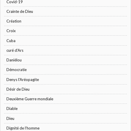
Covid-19
Crainte de Dieu
Création
Croix
Cuba
curé d'Ars
Daniélou
Démocratie
Denys l'Aréopagite
Désir de Dieu
Deuxième Guerre mondiale
Diable
Dieu
Dignité de l'homme