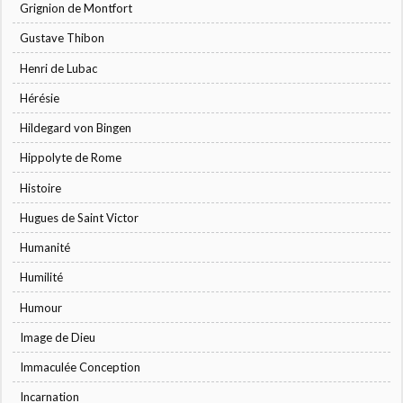
Grignion de Montfort
Gustave Thibon
Henri de Lubac
Hérésie
Hildegard von Bingen
Hippolyte de Rome
Histoire
Hugues de Saint Victor
Humanité
Humilité
Humour
Image de Dieu
Immaculée Conception
Incarnation