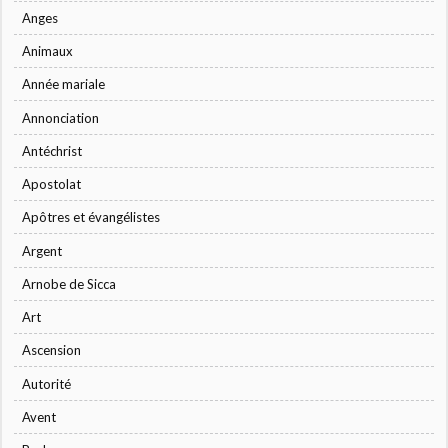
Anges
Animaux
Année mariale
Annonciation
Antéchrist
Apostolat
Apôtres et évangélistes
Argent
Arnobe de Sicca
Art
Ascension
Autorité
Avent