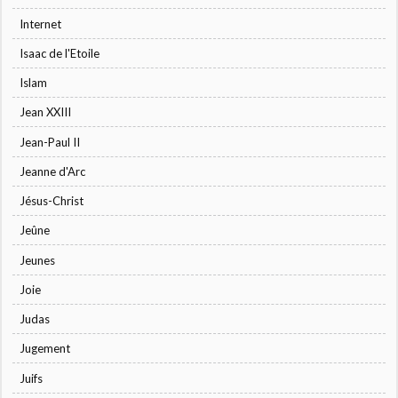
Internet
Isaac de l'Etoile
Islam
Jean XXIII
Jean-Paul II
Jeanne d'Arc
Jésus-Christ
Jeûne
Jeunes
Joie
Judas
Jugement
Juifs