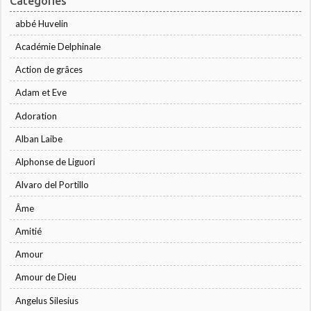
Catégories
abbé Huvelin
Académie Delphinale
Action de grâces
Adam et Eve
Adoration
Alban Laibe
Alphonse de Liguori
Alvaro del Portillo
Âme
Amitié
Amour
Amour de Dieu
Angelus Silesius