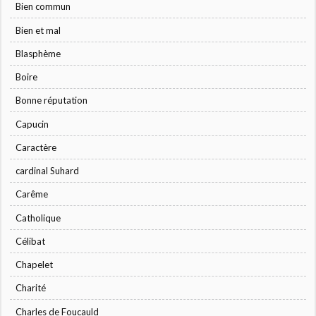
Bien commun
Bien et mal
Blasphème
Boire
Bonne réputation
Capucin
Caractère
cardinal Suhard
Carême
Catholique
Célibat
Chapelet
Charité
Charles de Foucauld