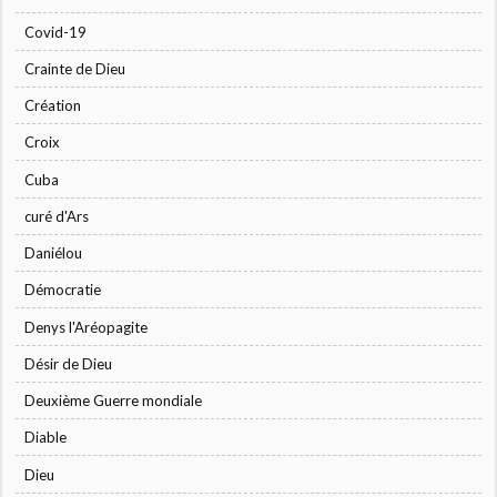
Covid-19
Crainte de Dieu
Création
Croix
Cuba
curé d'Ars
Daniélou
Démocratie
Denys l'Aréopagite
Désir de Dieu
Deuxième Guerre mondiale
Diable
Dieu