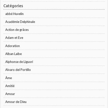
Catégories
abbé Huvelin
Académie Delphinale
Action de grâces
Adam et Eve
Adoration
Alban Laibe
Alphonse de Liguori
Alvaro del Portillo
Âme
Amitié
Amour
Amour de Dieu