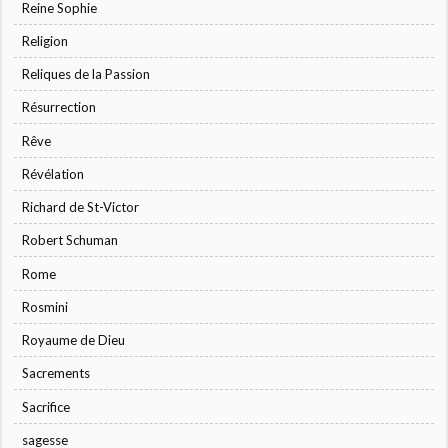
Reine Sophie
Religion
Reliques de la Passion
Résurrection
Rêve
Révélation
Richard de St-Victor
Robert Schuman
Rome
Rosmini
Royaume de Dieu
Sacrements
Sacrifice
sagesse