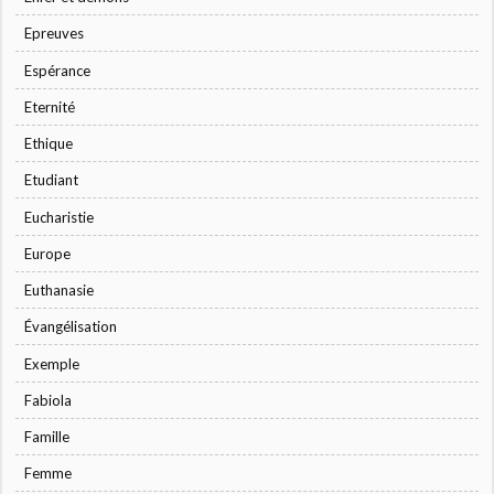
Epreuves
Espérance
Eternité
Ethique
Etudiant
Eucharistie
Europe
Euthanasie
Évangélisation
Exemple
Fabiola
Famille
Femme