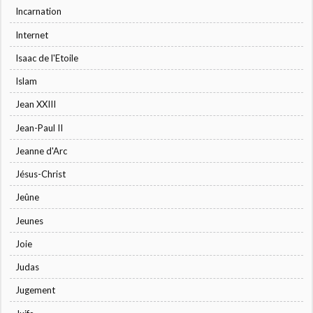
Incarnation
Internet
Isaac de l'Etoile
Islam
Jean XXIII
Jean-Paul II
Jeanne d'Arc
Jésus-Christ
Jeûne
Jeunes
Joie
Judas
Jugement