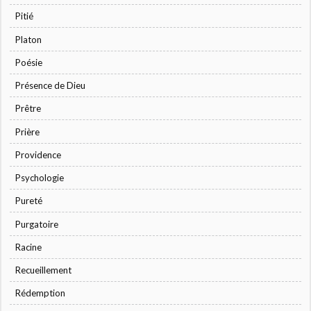
Pitié
Platon
Poésie
Présence de Dieu
Prêtre
Prière
Providence
Psychologie
Pureté
Purgatoire
Racine
Recueillement
Rédemption