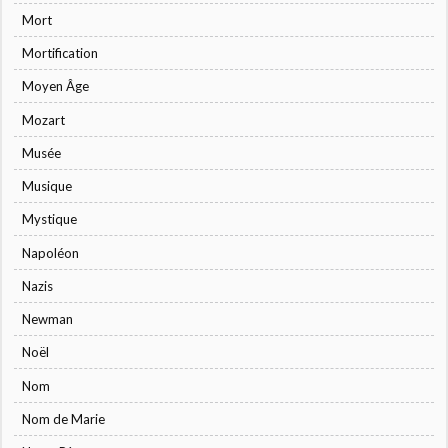
Mort
Mortification
Moyen Âge
Mozart
Musée
Musique
Mystique
Napoléon
Nazis
Newman
Noël
Nom
Nom de Marie