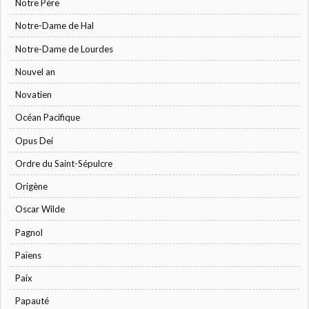
Notre Père
Notre-Dame de Hal
Notre-Dame de Lourdes
Nouvel an
Novatien
Océan Pacifique
Opus Dei
Ordre du Saint-Sépulcre
Origène
Oscar Wilde
Pagnol
Païens
Paix
Papauté