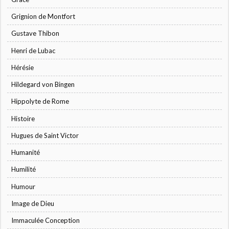
Grignion de Montfort
Gustave Thibon
Henri de Lubac
Hérésie
Hildegard von Bingen
Hippolyte de Rome
Histoire
Hugues de Saint Victor
Humanité
Humilité
Humour
Image de Dieu
Immaculée Conception