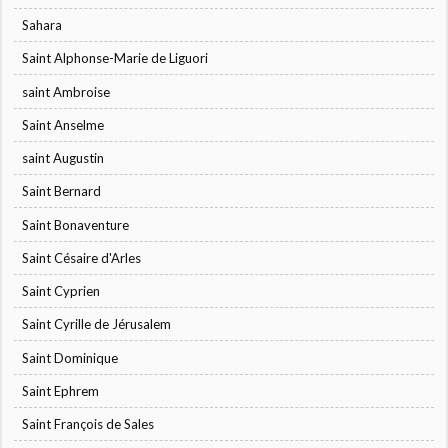
Sahara
Saint Alphonse-Marie de Liguori
saint Ambroise
Saint Anselme
saint Augustin
Saint Bernard
Saint Bonaventure
Saint Césaire d'Arles
Saint Cyprien
Saint Cyrille de Jérusalem
Saint Dominique
Saint Ephrem
Saint François de Sales