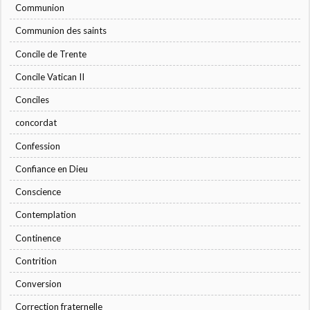
Communion
Communion des saints
Concile de Trente
Concile Vatican II
Conciles
concordat
Confession
Confiance en Dieu
Conscience
Contemplation
Continence
Contrition
Conversion
Correction fraternelle