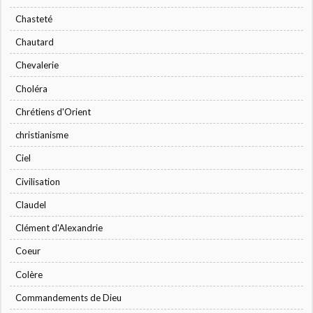
Chasteté
Chautard
Chevalerie
Choléra
Chrétiens d'Orient
christianisme
Ciel
Civilisation
Claudel
Clément d'Alexandrie
Coeur
Colère
Commandements de Dieu