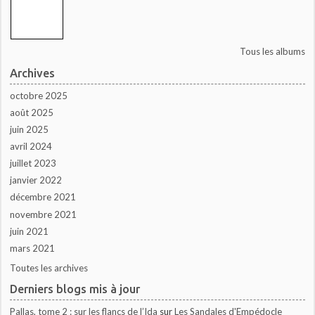
Tous les albums
Archives
octobre 2025
août 2025
juin 2025
avril 2024
juillet 2023
janvier 2022
décembre 2021
novembre 2021
juin 2021
mars 2021
Toutes les archives
Derniers blogs mis à jour
Pallas, tome 2 : sur les flancs de l’Ida
sur
Les Sandales d'Empédocle