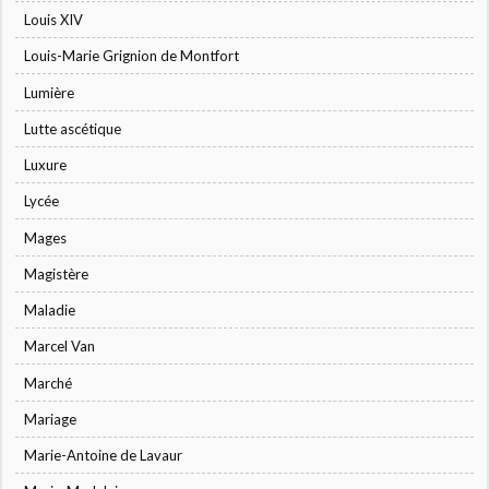
Louis XIV
Louis-Marie Grignion de Montfort
Lumière
Lutte ascétique
Luxure
Lycée
Mages
Magistère
Maladie
Marcel Van
Marché
Mariage
Marie-Antoine de Lavaur