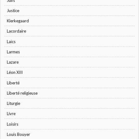
Juifs
Justice
Kierkegaard
Lacordaire
Laïcs
Larmes
Lazare
Léon XIII
Liberté
Liberté religieuse
Liturgie
Livre
Loisirs
Louis Bouyer