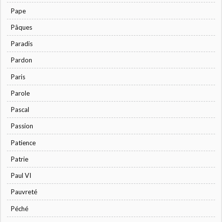
Pape
Pâques
Paradis
Pardon
Paris
Parole
Pascal
Passion
Patience
Patrie
Paul VI
Pauvreté
Péché