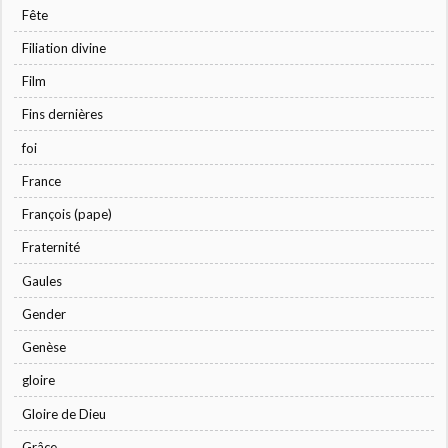
Fête
Filiation divine
Film
Fins dernières
foi
France
François (pape)
Fraternité
Gaules
Gender
Genèse
gloire
Gloire de Dieu
Grâce