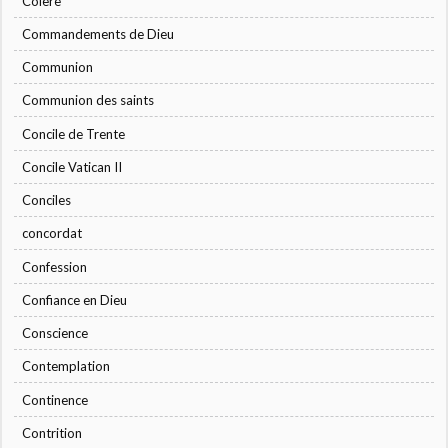
Colère
Commandements de Dieu
Communion
Communion des saints
Concile de Trente
Concile Vatican II
Conciles
concordat
Confession
Confiance en Dieu
Conscience
Contemplation
Continence
Contrition