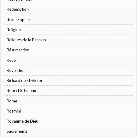
Rédemption
Reine Sophie
Religion
Reliques de la Passion
Résurrection
Rêve
Révélation
Richard de St-Victor
Robert Schuman
Rome
Rosmini
Royaume de Dieu
Sacrements