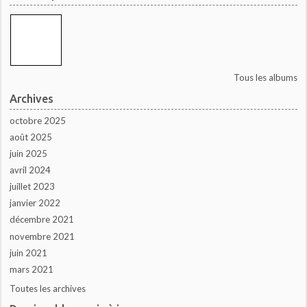
Tous les albums
Archives
octobre 2025
août 2025
juin 2025
avril 2024
juillet 2023
janvier 2022
décembre 2021
novembre 2021
juin 2021
mars 2021
Toutes les archives