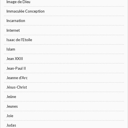
Image de Dieu
Immaculée Conception
Incarnation
Internet
Isaac de l'Etoile
Islam
Jean XXIII
Jean-Paul II
Jeanne d'Arc
Jésus-Christ
Jeûne
Jeunes
Joie
Judas