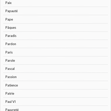
Paix
Papauté
Pape
Pâques
Paradis
Pardon
Paris
Parole
Pascal
Passion
Patience
Patrie
Paul VI
Pauvreté