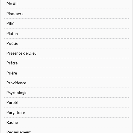
Pie XII
Pinckaers
Pitié
Platon
Poésie
Présence de Dieu
Prêtre
Prière
Providence
Psychologie
Pureté
Purgatoire
Racine
Recueillement