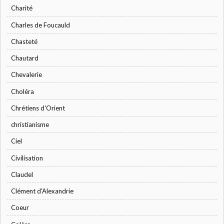
Charité
Charles de Foucauld
Chasteté
Chautard
Chevalerie
Choléra
Chrétiens d'Orient
christianisme
Ciel
Civilisation
Claudel
Clément d'Alexandrie
Coeur