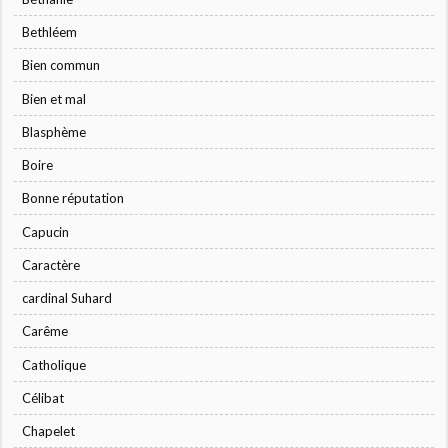
Bethléem
Bien commun
Bien et mal
Blasphème
Boire
Bonne réputation
Capucin
Caractère
cardinal Suhard
Carême
Catholique
Célibat
Chapelet