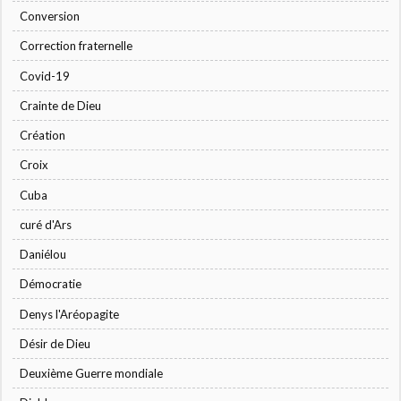
Conversion
Correction fraternelle
Covid-19
Crainte de Dieu
Création
Croix
Cuba
curé d'Ars
Daniélou
Démocratie
Denys l'Aréopagite
Désir de Dieu
Deuxième Guerre mondiale