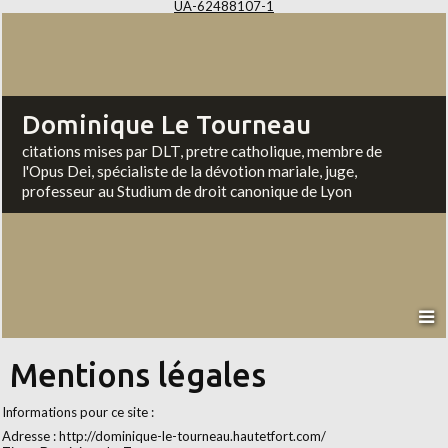
UA-62488107-1
Dominique Le Tourneau
citations mises par DLT, pretre catholique, membre de
l'Opus Dei, spécialiste de la dévotion mariale, juge,
professeur au Studium de droit canonique de Lyon
Mentions légales
Informations pour ce site :
Adresse : http://dominique-le-tourneau.hautetfort.com/