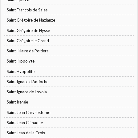
Saint François de Sales
Saint Grégoire de Nazianze
Saint Grégoire de Nysse
Saint Grégoire le Grand
Saint Hilaire de Poitiers
Saint Hippolyte
Saint Hyppolite
Saint Ignace d'Antioche
Saint Ignace de Loyola
Saint Irénée
Saint Jean Chrysostome
Saint Jean Climaque
Saint Jean de la Croix