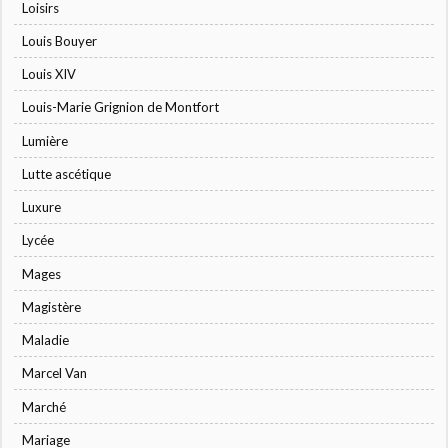
Loisirs
Louis Bouyer
Louis XIV
Louis-Marie Grignion de Montfort
Lumière
Lutte ascétique
Luxure
Lycée
Mages
Magistère
Maladie
Marcel Van
Marché
Mariage