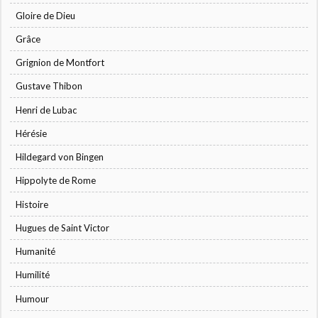
Gloire de Dieu
Grâce
Grignion de Montfort
Gustave Thibon
Henri de Lubac
Hérésie
Hildegard von Bingen
Hippolyte de Rome
Histoire
Hugues de Saint Victor
Humanité
Humilité
Humour