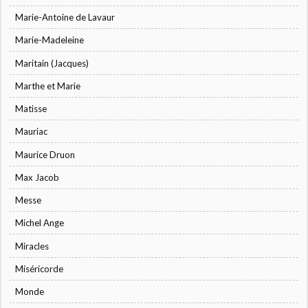
Marie-Antoine de Lavaur
Marie-Madeleine
Maritain (Jacques)
Marthe et Marie
Matisse
Mauriac
Maurice Druon
Max Jacob
Messe
Michel Ange
Miracles
Miséricorde
Monde