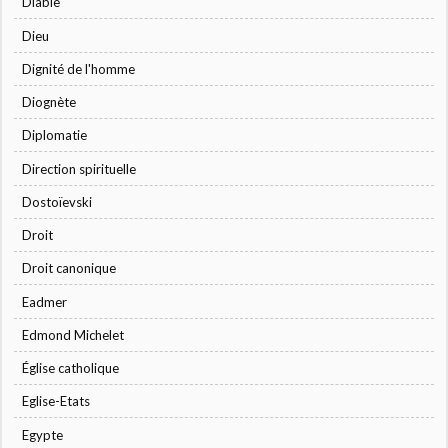
Diable
Dieu
Dignité de l'homme
Diognète
Diplomatie
Direction spirituelle
Dostoïevski
Droit
Droit canonique
Eadmer
Edmond Michelet
Église catholique
Eglise-Etats
Egypte