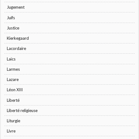
Jugement
Juifs
Justice
Kierkegaard
Lacordaire
Laïcs
Larmes
Lazare
Léon XIII
Liberté
Liberté religieuse
Liturgie
Livre