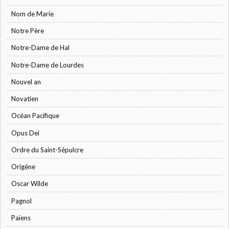
Nom de Marie
Notre Père
Notre-Dame de Hal
Notre-Dame de Lourdes
Nouvel an
Novatien
Océan Pacifique
Opus Dei
Ordre du Saint-Sépulcre
Origène
Oscar Wilde
Pagnol
Païens