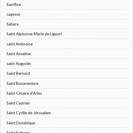
Sacrifice
sagesse
Sahara
Saint Alphonse-Marie de Liguori
saint Ambroise
Saint Anselme
saint Augustin
Saint Bernard
Saint Bonaventure
Saint Césaire d'Arles
Saint Cyprien
Saint Cyrille de Jérusalem
Saint Dominique
Saint Ephrem