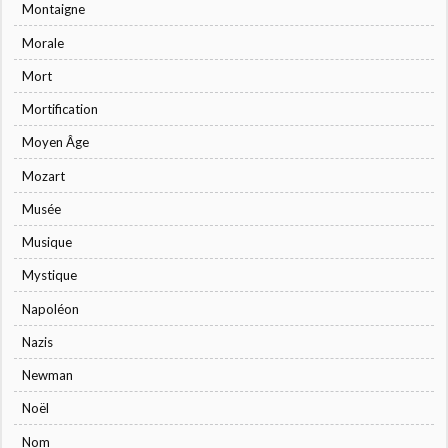
Montaigne
Morale
Mort
Mortification
Moyen Âge
Mozart
Musée
Musique
Mystique
Napoléon
Nazis
Newman
Noël
Nom