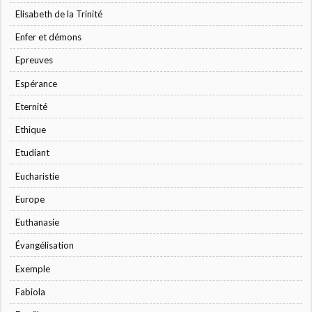
Elisabeth de la Trinité
Enfer et démons
Epreuves
Espérance
Eternité
Ethique
Etudiant
Eucharistie
Europe
Euthanasie
Évangélisation
Exemple
Fabiola