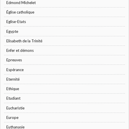
Edmond Michelet
Église catholique
Eglise-Etats
Egypte
Elisabeth de la Trinité
Enfer et démons
Epreuves
Espérance
Eternité
Ethique
Etudiant
Eucharistie
Europe
Euthanasie