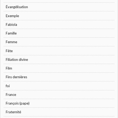
Évangélisation
Exemple
Fabiola
Famille
Femme
Fête
Filiation divine
Film
Fins dernières
foi
France
François (pape)
Fraternité