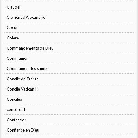
Claudel
Clément d'Alexandrie
Coeur
Colère
Commandements de Dieu
Communion
Communion des saints
Concile de Trente
Concile Vatican II
Conciles
concordat
Confession
Confiance en Dieu