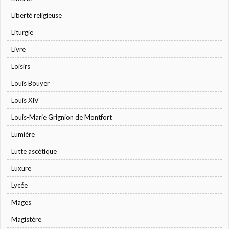
Liberté religieuse
Liturgie
Livre
Loisirs
Louis Bouyer
Louis XIV
Louis-Marie Grignion de Montfort
Lumière
Lutte ascétique
Luxure
Lycée
Mages
Magistère