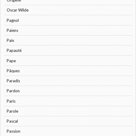
Origène
Oscar Wilde
Pagnol
Païens
Paix
Papauté
Pape
Pâques
Paradis
Pardon
Paris
Parole
Pascal
Passion