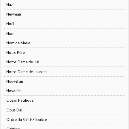
Nazis
Newman
Noël
Nom
Nom de Marie
Notre Père
Notre-Dame de Hal
Notre-Dame de Lourdes
Nouvel an
Novatien
Océan Pacifique
Opus Dei
Ordre du Saint-Sépulcre