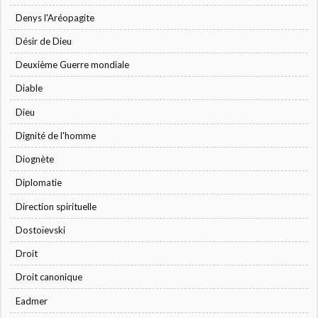
Denys l'Aréopagite
Désir de Dieu
Deuxième Guerre mondiale
Diable
Dieu
Dignité de l'homme
Diognète
Diplomatie
Direction spirituelle
Dostoïevski
Droit
Droit canonique
Eadmer