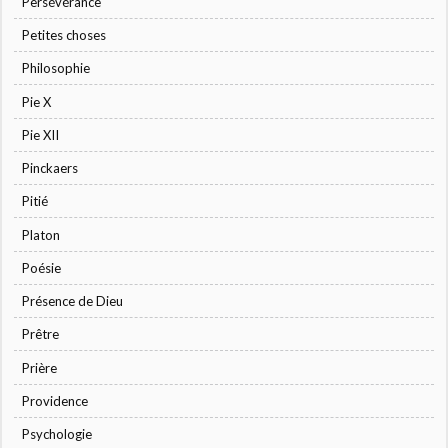
Persévérance
Petites choses
Philosophie
Pie X
Pie XII
Pinckaers
Pitié
Platon
Poésie
Présence de Dieu
Prêtre
Prière
Providence
Psychologie