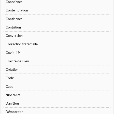
Conscience
Contemplation
Continence
Contrition
Conversion
Correction fraternelle
Covid-19
Crainte de Dieu
Création
Croix
Cuba
curé d'Ars
Daniélou
Démocratie