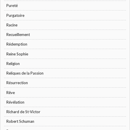
Pureté
Purgatoire
Racine
Recueillement
Rédemption
Reine Sophie
Religion
Reliques de la Passion
Résurrection
Rêve
Révélation
Richard de St-Victor
Robert Schuman