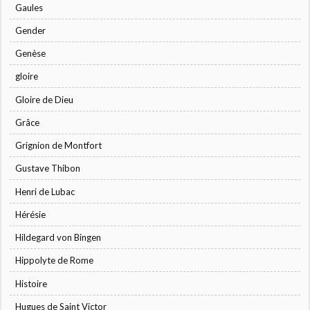
Gaules
Gender
Genèse
gloire
Gloire de Dieu
Grâce
Grignion de Montfort
Gustave Thibon
Henri de Lubac
Hérésie
Hildegard von Bingen
Hippolyte de Rome
Histoire
Hugues de Saint Victor