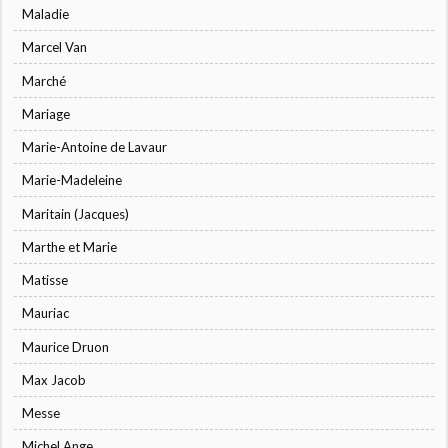
Maladie
Marcel Van
Marché
Mariage
Marie-Antoine de Lavaur
Marie-Madeleine
Maritain (Jacques)
Marthe et Marie
Matisse
Mauriac
Maurice Druon
Max Jacob
Messe
Michel Ange