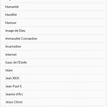
Humanité
Humilité
Humour
Image de Dieu
Immaculée Conception
Incarnation
Internet
Isaac de l'Etoile
Islam
Jean XXIII
Jean-Paul II
Jeanne d'Arc
Jésus-Christ