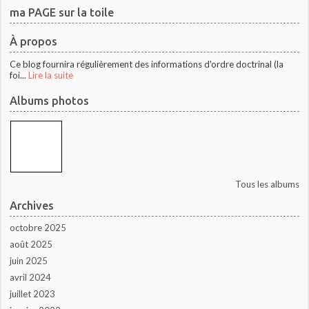
ma PAGE sur la toile
À propos
Ce blog fournira régulièrement des informations d'ordre doctrinal (la
foi...
Lire la suite
Albums photos
Tous les albums
Archives
octobre 2025
août 2025
juin 2025
avril 2024
juillet 2023