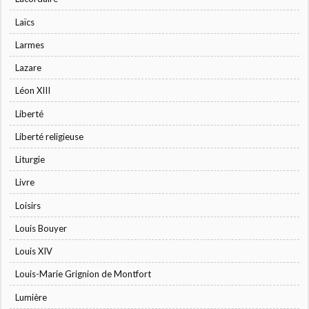
Laïcs
Larmes
Lazare
Léon XIII
Liberté
Liberté religieuse
Liturgie
Livre
Loisirs
Louis Bouyer
Louis XIV
Louis-Marie Grignion de Montfort
Lumière