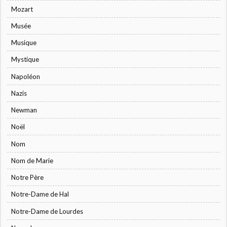
Mozart
Musée
Musique
Mystique
Napoléon
Nazis
Newman
Noël
Nom
Nom de Marie
Notre Père
Notre-Dame de Hal
Notre-Dame de Lourdes