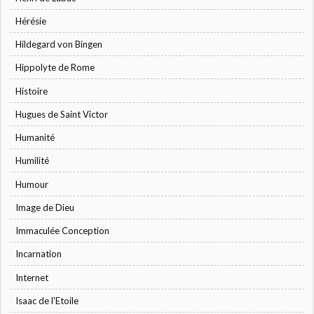
Hérésie
Hildegard von Bingen
Hippolyte de Rome
Histoire
Hugues de Saint Victor
Humanité
Humilité
Humour
Image de Dieu
Immaculée Conception
Incarnation
Internet
Isaac de l'Etoile