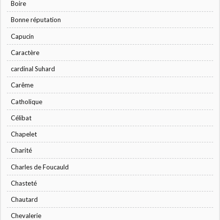
Boire
Bonne réputation
Capucin
Caractère
cardinal Suhard
Carême
Catholique
Célibat
Chapelet
Charité
Charles de Foucauld
Chasteté
Chautard
Chevalerie