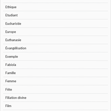
Ethique
Etudiant
Eucharistie
Europe
Euthanasie
Évangélisation
Exemple
Fabiola
Famille
Femme
Fête
Filiation divine
Film