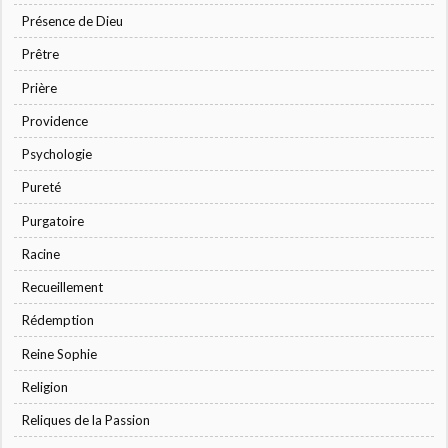
Présence de Dieu
Prêtre
Prière
Providence
Psychologie
Pureté
Purgatoire
Racine
Recueillement
Rédemption
Reine Sophie
Religion
Reliques de la Passion