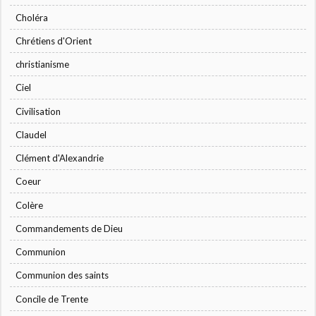
Choléra
Chrétiens d'Orient
christianisme
Ciel
Civilisation
Claudel
Clément d'Alexandrie
Coeur
Colère
Commandements de Dieu
Communion
Communion des saints
Concile de Trente