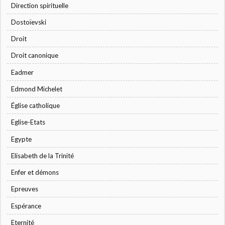
Direction spirituelle
Dostoïevski
Droit
Droit canonique
Eadmer
Edmond Michelet
Église catholique
Eglise-Etats
Egypte
Elisabeth de la Trinité
Enfer et démons
Epreuves
Espérance
Eternité