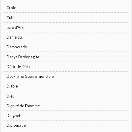
Croix
Cuba
curé d'Ars
Daniélou
Démocratie
Denys l'Aréopagite
Désir de Dieu
Deuxième Guerre mondiale
Diable
Dieu
Dignité de l'homme
Diognète
Diplomatie