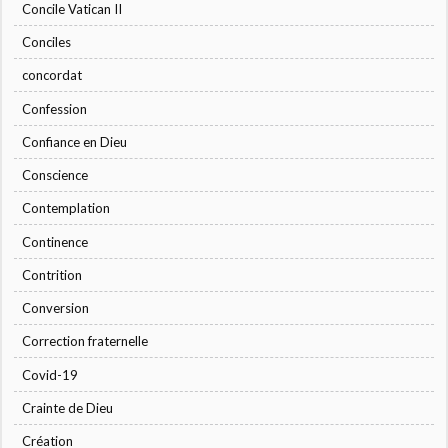
Concile Vatican II
Conciles
concordat
Confession
Confiance en Dieu
Conscience
Contemplation
Continence
Contrition
Conversion
Correction fraternelle
Covid-19
Crainte de Dieu
Création