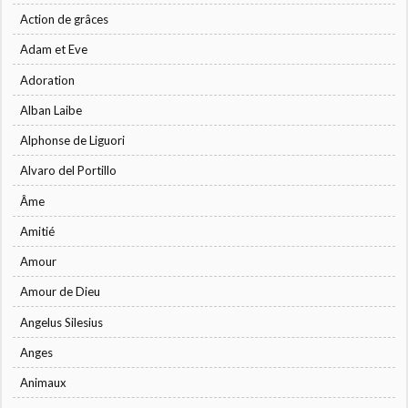
Action de grâces
Adam et Eve
Adoration
Alban Laibe
Alphonse de Liguori
Alvaro del Portillo
Âme
Amitié
Amour
Amour de Dieu
Angelus Silesius
Anges
Animaux