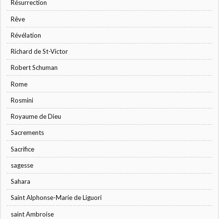
Résurrection
Rêve
Révélation
Richard de St-Victor
Robert Schuman
Rome
Rosmini
Royaume de Dieu
Sacrements
Sacrifice
sagesse
Sahara
Saint Alphonse-Marie de Liguori
saint Ambroise