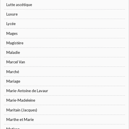
Lutte ascétique
Luxure
Lycée
Mages
Magistère
Maladie
Marcel Van
Marché
Mariage
Marie-Antoine de Lavaur
Marie-Madeleine
Maritain (Jacques)
Marthe et Marie