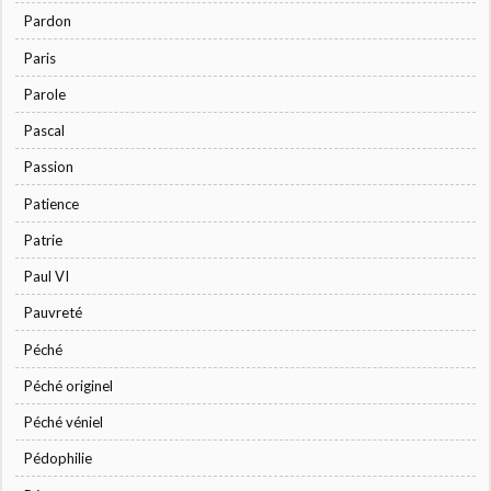
Pardon
Paris
Parole
Pascal
Passion
Patience
Patrie
Paul VI
Pauvreté
Péché
Péché originel
Péché véniel
Pédophilie