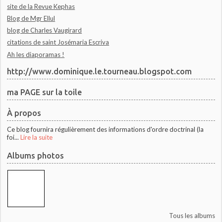
site de la Revue Kephas
Blog de Mgr Ellul
blog de Charles Vaugirard
citations de saint Josémaria Escriva
Ah les diaporamas !
http://www.dominique.le.tourneau.blogspot.com
ma PAGE sur la toile
À propos
Ce blog fournira régulièrement des informations d'ordre doctrinal (la
foi...
Lire la suite
Albums photos
Tous les albums