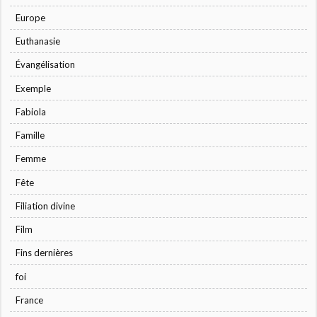
Europe
Euthanasie
Évangélisation
Exemple
Fabiola
Famille
Femme
Fête
Filiation divine
Film
Fins dernières
foi
France