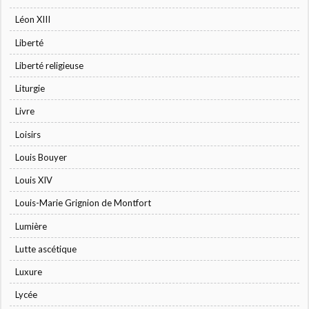
Léon XIII
Liberté
Liberté religieuse
Liturgie
Livre
Loisirs
Louis Bouyer
Louis XIV
Louis-Marie Grignion de Montfort
Lumière
Lutte ascétique
Luxure
Lycée