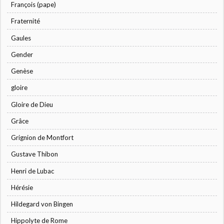
François (pape)
Fraternité
Gaules
Gender
Genèse
gloire
Gloire de Dieu
Grâce
Grignion de Montfort
Gustave Thibon
Henri de Lubac
Hérésie
Hildegard von Bingen
Hippolyte de Rome