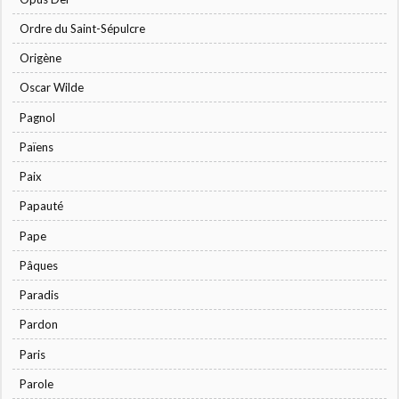
Ordre du Saint-Sépulcre
Origène
Oscar Wilde
Pagnol
Païens
Paix
Papauté
Pape
Pâques
Paradis
Pardon
Paris
Parole