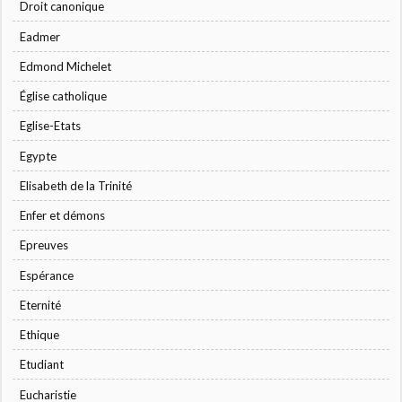
Droit canonique
Eadmer
Edmond Michelet
Église catholique
Eglise-Etats
Egypte
Elisabeth de la Trinité
Enfer et démons
Epreuves
Espérance
Eternité
Ethique
Etudiant
Eucharistie