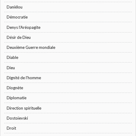
Daniélou
Démocratie
Denys l'Aréopagite
Désir de Dieu
Deuxième Guerre mondiale
Diable
Dieu
Dignité de l'homme
Diognète
Diplomatie
Direction spirituelle
Dostoïevski
Droit