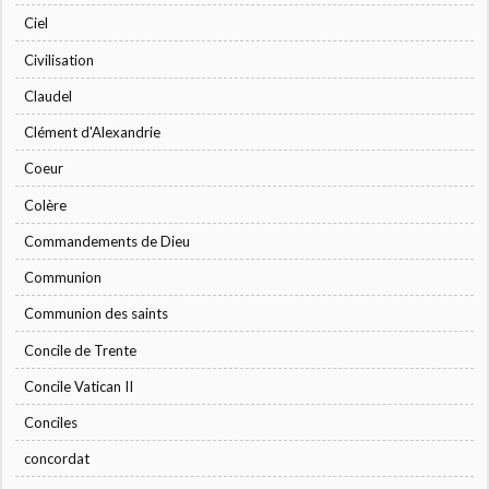
Ciel
Civilisation
Claudel
Clément d'Alexandrie
Coeur
Colère
Commandements de Dieu
Communion
Communion des saints
Concile de Trente
Concile Vatican II
Conciles
concordat