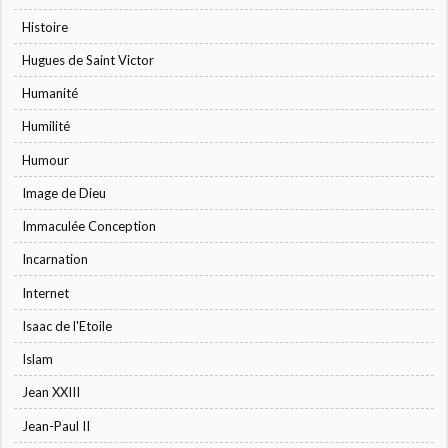
Histoire
Hugues de Saint Victor
Humanité
Humilité
Humour
Image de Dieu
Immaculée Conception
Incarnation
Internet
Isaac de l'Etoile
Islam
Jean XXIII
Jean-Paul II