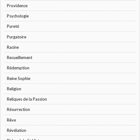
Providence
Psychologie
Pureté
Purgatoire
Racine
Recueillement
Rédemption
Reine Sophie
Religion
Reliques de la Passion
Résurrection
Rêve
Révélation