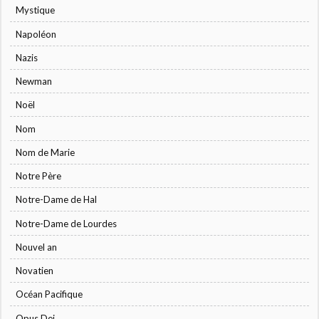
Mystique
Napoléon
Nazis
Newman
Noël
Nom
Nom de Marie
Notre Père
Notre-Dame de Hal
Notre-Dame de Lourdes
Nouvel an
Novatien
Océan Pacifique
Opus Dei