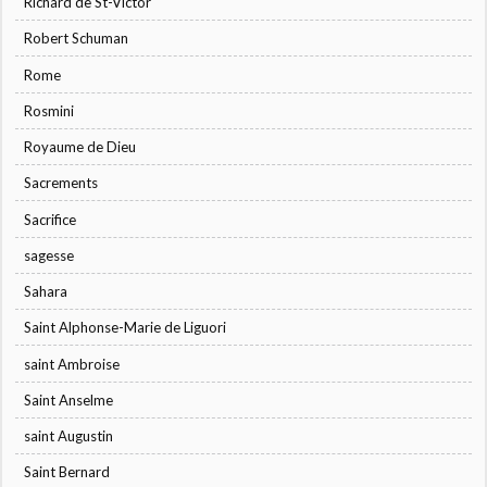
Richard de St-Victor
Robert Schuman
Rome
Rosmini
Royaume de Dieu
Sacrements
Sacrifice
sagesse
Sahara
Saint Alphonse-Marie de Liguori
saint Ambroise
Saint Anselme
saint Augustin
Saint Bernard