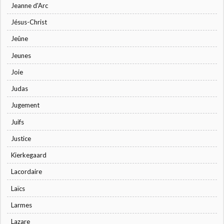
Jeanne d'Arc
Jésus-Christ
Jeûne
Jeunes
Joie
Judas
Jugement
Juifs
Justice
Kierkegaard
Lacordaire
Laïcs
Larmes
Lazare