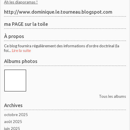
Ah les diaporamas !
http://www.dominique.le.tourneau.blogspot.com
ma PAGE sur la toile
À propos
Ce blog fournira régulièrement des informations d'ordre doctrinal (la
foi...
Lire la suite
Albums photos
Tous les albums
Archives
octobre 2025
août 2025
juin 2025