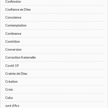
Confession
Confiance en Dieu
Conscience
Contemplation
Continence
Contrition
Conversion
Correction fraternelle
Covid-19
Crainte de Dieu
Création
Croix
Cuba
curé d'Ars