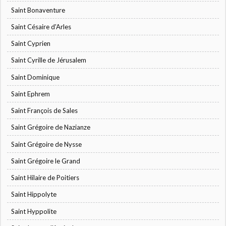
Saint Bonaventure
Saint Césaire d'Arles
Saint Cyprien
Saint Cyrille de Jérusalem
Saint Dominique
Saint Ephrem
Saint François de Sales
Saint Grégoire de Nazianze
Saint Grégoire de Nysse
Saint Grégoire le Grand
Saint Hilaire de Poitiers
Saint Hippolyte
Saint Hyppolite