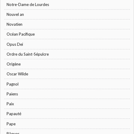
Notre-Dame de Lourdes
Nouvel an
Novatien
Océan Pacifique
Opus Dei
Ordre du Saint-Sépulcre
Origène
Oscar Wilde
Pagnol
Païens
Paix
Papauté
Pape
Pâques