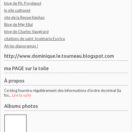
blog de Ph. Poydenot
le site cathonet
site de la Revue Kephas
Blog de Mgr Ellul
blog de Charles Vaugirard
citations de saint Josémaria Escriva
Ah les diaporamas !
http://www.dominique.le.tourneau.blogspot.com
ma PAGE sur la toile
À propos
Ce blog fournira régulièrement des informations d'ordre doctrinal (la
foi...
Lire la suite
Albums photos