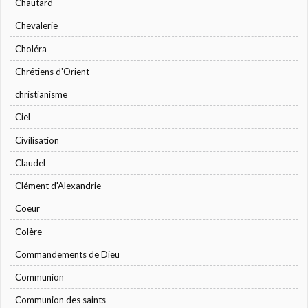
Chautard
Chevalerie
Choléra
Chrétiens d'Orient
christianisme
Ciel
Civilisation
Claudel
Clément d'Alexandrie
Coeur
Colère
Commandements de Dieu
Communion
Communion des saints