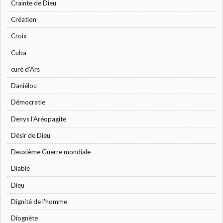
Crainte de Dieu
Création
Croix
Cuba
curé d'Ars
Daniélou
Démocratie
Denys l'Aréopagite
Désir de Dieu
Deuxième Guerre mondiale
Diable
Dieu
Dignité de l'homme
Diognète