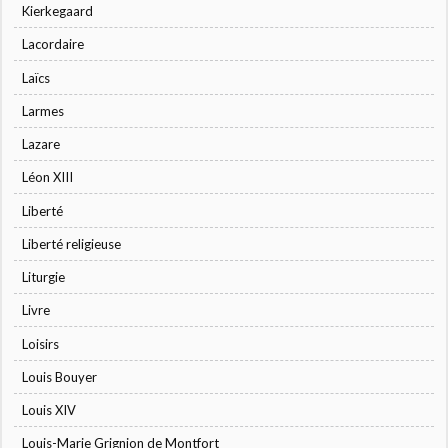
Kierkegaard
Lacordaire
Laïcs
Larmes
Lazare
Léon XIII
Liberté
Liberté religieuse
Liturgie
Livre
Loisirs
Louis Bouyer
Louis XIV
Louis-Marie Grignion de Montfort