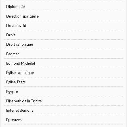
Diplomatie
Direction spirituelle
Dostoïevski
Droit
Droit canonique
Eadmer
Edmond Michelet
Église catholique
Eglise-Etats
Egypte
Elisabeth de la Trinité
Enfer et démons
Epreuves