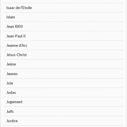
Isaac de l'Etoile
Islam
Jean XXIII
Jean-Paul II
Jeanne d'Arc
Jésus-Christ
Jeûne
Jeunes
Joie
Judas
Jugement
Juifs
Justice