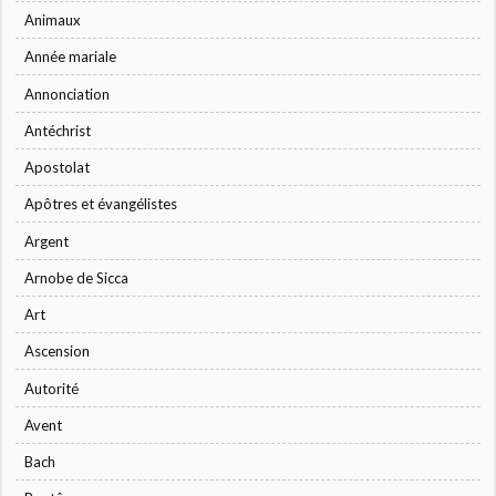
Animaux
Année mariale
Annonciation
Antéchrist
Apostolat
Apôtres et évangélistes
Argent
Arnobe de Sicca
Art
Ascension
Autorité
Avent
Bach