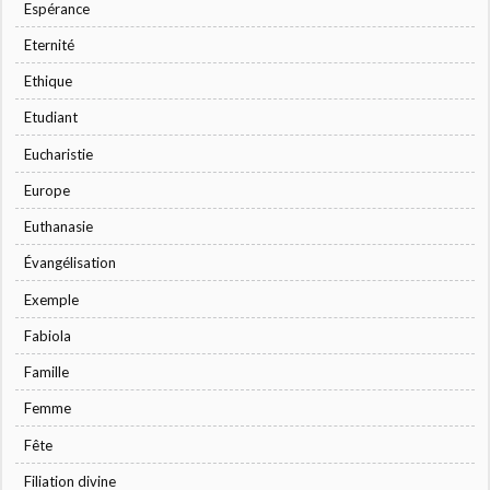
Espérance
Eternité
Ethique
Etudiant
Eucharistie
Europe
Euthanasie
Évangélisation
Exemple
Fabiola
Famille
Femme
Fête
Filiation divine