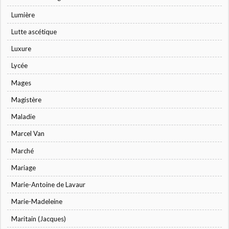
Lumière
Lutte ascétique
Luxure
Lycée
Mages
Magistère
Maladie
Marcel Van
Marché
Mariage
Marie-Antoine de Lavaur
Marie-Madeleine
Maritain (Jacques)