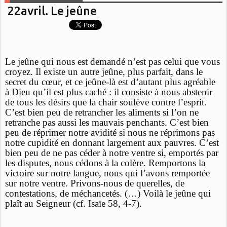
22avril. Le jeûne
Le jeûne qui nous est demandé n’est pas celui que vous
croyez. Il existe un autre jeûne, plus parfait, dans le
secret du cœur, et ce jeûne-là est d’autant plus agréable
à Dieu qu’il est plus caché : il consiste à nous abstenir
de tous les désirs que la chair soulève contre l’esprit.
C’est bien peu de retrancher les aliments si l’on ne
retranche pas aussi les mauvais penchants. C’est bien
peu de réprimer notre avidité si nous ne réprimons pas
notre cupidité en donnant largement aux pauvres. C’est
bien peu de ne pas céder à notre ventre si, emportés par
les disputes, nous cédons à la colère. Remportons la
victoire sur notre langue, nous qui l’avons remportée
sur notre ventre. Privons-nous de querelles, de
contestations, de méchancetés. (…) Voilà le jeûne qui
plaît au Seigneur (cf. Isaïe 58, 4-7).