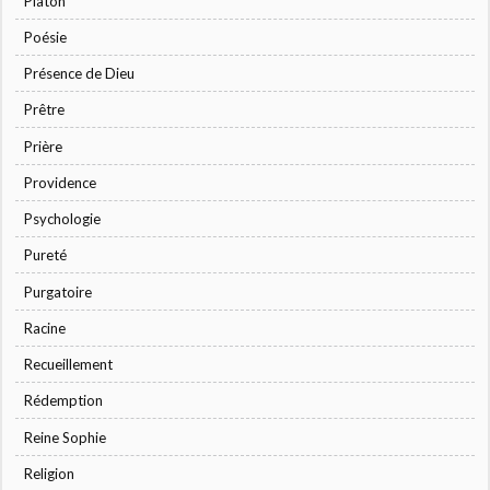
Platon
Poésie
Présence de Dieu
Prêtre
Prière
Providence
Psychologie
Pureté
Purgatoire
Racine
Recueillement
Rédemption
Reine Sophie
Religion