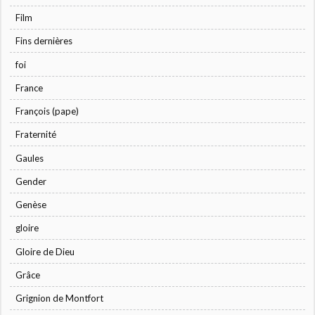
Film
Fins dernières
foi
France
François (pape)
Fraternité
Gaules
Gender
Genèse
gloire
Gloire de Dieu
Grâce
Grignion de Montfort