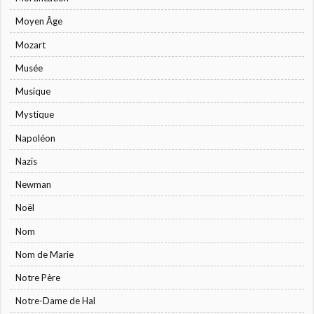
Moyen Âge
Mozart
Musée
Musique
Mystique
Napoléon
Nazis
Newman
Noël
Nom
Nom de Marie
Notre Père
Notre-Dame de Hal