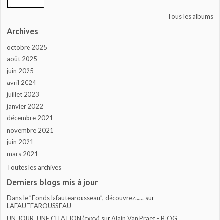
Tous les albums
Archives
octobre 2025
août 2025
juin 2025
avril 2024
juillet 2023
janvier 2022
décembre 2021
novembre 2021
juin 2021
mars 2021
Toutes les archives
Derniers blogs mis à jour
Dans le ”Fonds lafautearousseau”, découvrez......
sur
LAFAUTEAROUSSEAU
UN JOUR, UNE CITATION (cxxv)
sur
Alain Van Praet - BLOG