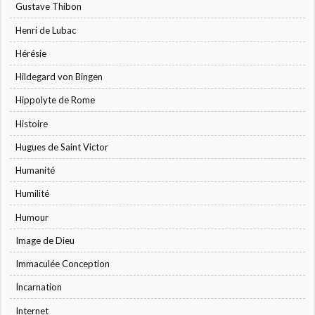
Gustave Thibon
Henri de Lubac
Hérésie
Hildegard von Bingen
Hippolyte de Rome
Histoire
Hugues de Saint Victor
Humanité
Humilité
Humour
Image de Dieu
Immaculée Conception
Incarnation
Internet