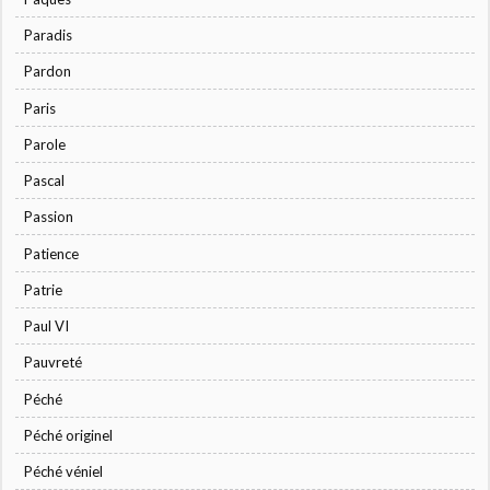
Paradis
Pardon
Paris
Parole
Pascal
Passion
Patience
Patrie
Paul VI
Pauvreté
Péché
Péché originel
Péché véniel