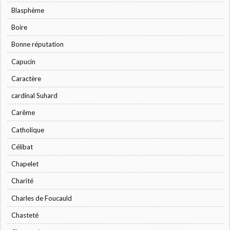
Blasphème
Boire
Bonne réputation
Capucin
Caractère
cardinal Suhard
Carême
Catholique
Célibat
Chapelet
Charité
Charles de Foucauld
Chasteté