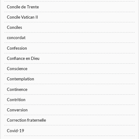
Concile de Trente
Concile Vatican II
Conciles
concordat
Confession
Confiance en Dieu
Conscience
Contemplation
Continence
Contrition
Conversion
Correction fraternelle
Covid-19