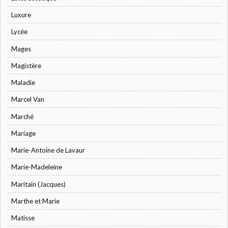
Luxure
Lycée
Mages
Magistère
Maladie
Marcel Van
Marché
Mariage
Marie-Antoine de Lavaur
Marie-Madeleine
Maritain (Jacques)
Marthe et Marie
Matisse