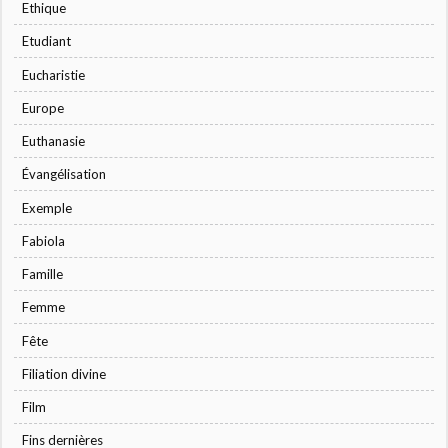
Ethique
Etudiant
Eucharistie
Europe
Euthanasie
Évangélisation
Exemple
Fabiola
Famille
Femme
Fête
Filiation divine
Film
Fins dernières