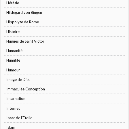
Hérésie
Hildegard von Bingen
Hippolyte de Rome
Histoire
Hugues de Saint Victor
Humanité
Humilité
Humour
Image de Dieu
Immaculée Conception
Incarnation
Internet
Isaac de l'Etoile
Islam