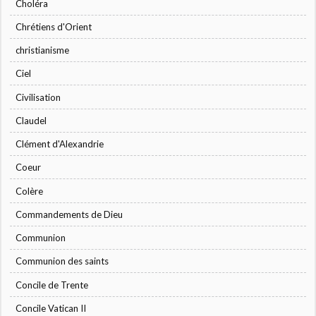
Choléra
Chrétiens d'Orient
christianisme
Ciel
Civilisation
Claudel
Clément d'Alexandrie
Coeur
Colère
Commandements de Dieu
Communion
Communion des saints
Concile de Trente
Concile Vatican II