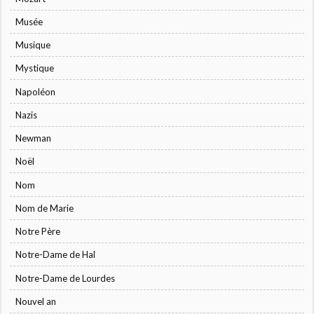
Musée
Musique
Mystique
Napoléon
Nazis
Newman
Noël
Nom
Nom de Marie
Notre Père
Notre-Dame de Hal
Notre-Dame de Lourdes
Nouvel an