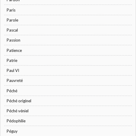
Paris
Parole
Pascal
Passion
Patience
Patrie
Paul VI
Pauvreté
Péché
Péché originel
Péché véniel
Pédophilie
Péguy