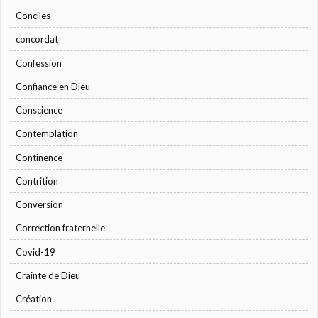
Conciles
concordat
Confession
Confiance en Dieu
Conscience
Contemplation
Continence
Contrition
Conversion
Correction fraternelle
Covid-19
Crainte de Dieu
Création