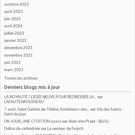
octobre 2025
août 2025
juin 2025
avril 2024
juillet 2023
janvier 2022
décembre 2021
novembre 2021
juin 2021
mars 2021
Toutes les archives
Derniers blogs mis à jour
LA ROYAUTÉ ? L'IDÉE NEUVE POUR REDRESSER LA...
sur
LAFAUTEAROUSSEAU
7 août. Saint Gaëtan de Thiène, fondateurs des...
sur
Vie des Saints -
Saint du jour
UN JOUR, UNE CITATION (cxxv)
sur
Alain Van Praet - BLOG
Délice de cathédrale
sur
La senteur de l'esprit