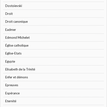
Dostoïevski
Droit
Droit canonique
Eadmer
Edmond Michelet
Église catholique
Eglise-Etats
Egypte
Elisabeth de la Trinité
Enfer et démons
Epreuves
Espérance
Eternité