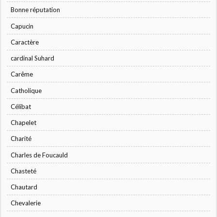
Bonne réputation
Capucin
Caractère
cardinal Suhard
Carême
Catholique
Célibat
Chapelet
Charité
Charles de Foucauld
Chasteté
Chautard
Chevalerie