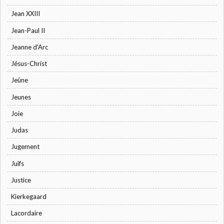
Jean XXIII
Jean-Paul II
Jeanne d'Arc
Jésus-Christ
Jeûne
Jeunes
Joie
Judas
Jugement
Juifs
Justice
Kierkegaard
Lacordaire