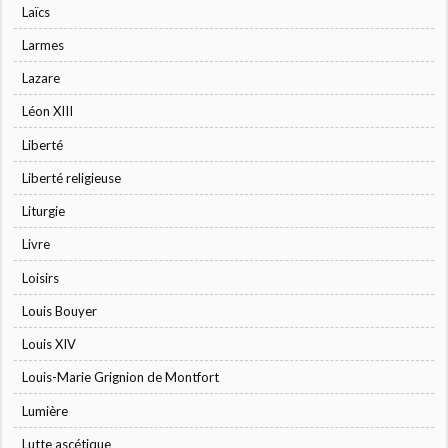
Laïcs
Larmes
Lazare
Léon XIII
Liberté
Liberté religieuse
Liturgie
Livre
Loisirs
Louis Bouyer
Louis XIV
Louis-Marie Grignion de Montfort
Lumière
Lutte ascétique