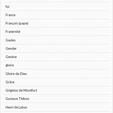
foi
France
François (pape)
Fraternité
Gaules
Gender
Genèse
gloire
Gloire de Dieu
Grâce
Grignion de Montfort
Gustave Thibon
Henri de Lubac