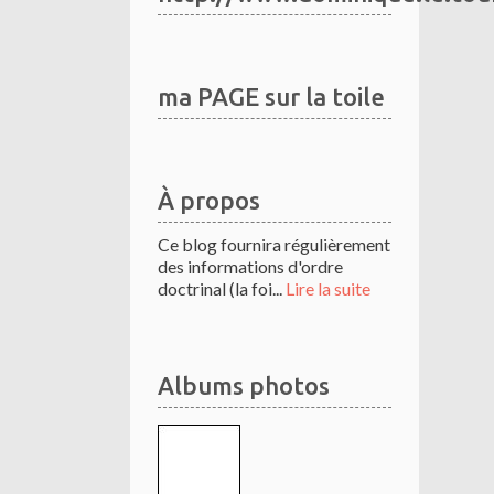
ma PAGE sur la toile
À propos
Ce blog fournira régulièrement
des informations d'ordre
doctrinal (la foi...
Lire la suite
Albums photos