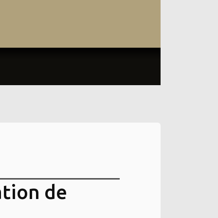
ation de