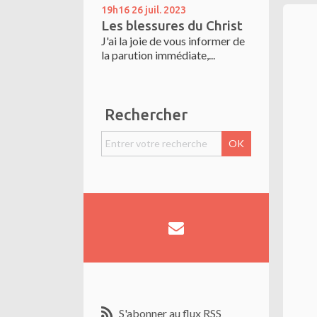
19h16
26
juil. 2023
Les blessures du Christ
J'ai la joie de vous informer de
la parution immédiate,...
Rechercher
S'abonner au flux RSS