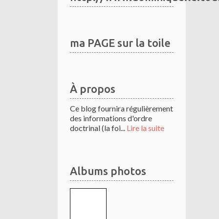
ma PAGE sur la toile
À propos
Ce blog fournira régulièrement
des informations d'ordre
doctrinal (la foi...
Lire la suite
Albums photos