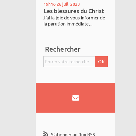
19h16
26
juil. 2023
Les blessures du Christ
J'ai la joie de vous informer de
la parution immédiate,...
Rechercher
S'abonner au flux RSS