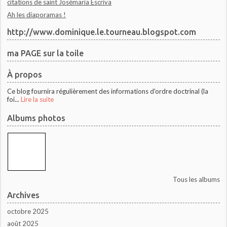
citations de saint Josémaria Escriva
Ah les diaporamas !
http://www.dominique.le.tourneau.blogspot.com
ma PAGE sur la toile
À propos
Ce blog fournira régulièrement des informations d'ordre doctrinal (la
foi...
Lire la suite
Albums photos
Tous les albums
Archives
octobre 2025
août 2025