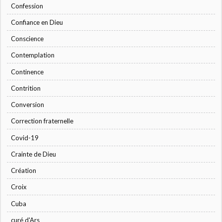
Confession
Confiance en Dieu
Conscience
Contemplation
Continence
Contrition
Conversion
Correction fraternelle
Covid-19
Crainte de Dieu
Création
Croix
Cuba
curé d'Ars