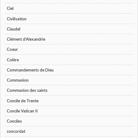
Ciel
Civilisation
Claudel
Clément d'Alexandrie
Coeur
Colère
Commandements de Dieu
Communion
Communion des saints
Concile de Trente
Concile Vatican II
Conciles
concordat