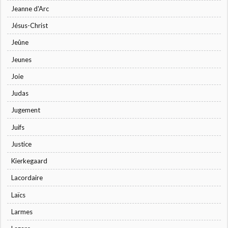
Jeanne d'Arc
Jésus-Christ
Jeûne
Jeunes
Joie
Judas
Jugement
Juifs
Justice
Kierkegaard
Lacordaire
Laïcs
Larmes