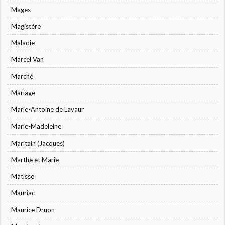
Mages
Magistère
Maladie
Marcel Van
Marché
Mariage
Marie-Antoine de Lavaur
Marie-Madeleine
Maritain (Jacques)
Marthe et Marie
Matisse
Mauriac
Maurice Druon