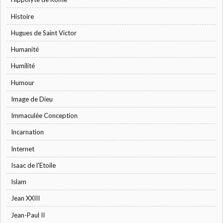
Histoire
Hugues de Saint Victor
Humanité
Humilité
Humour
Image de Dieu
Immaculée Conception
Incarnation
Internet
Isaac de l'Etoile
Islam
Jean XXIII
Jean-Paul II