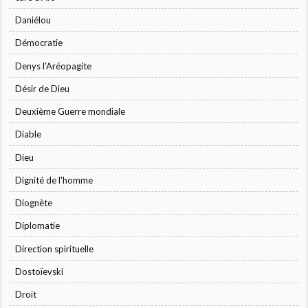
Daniélou
Démocratie
Denys l'Aréopagite
Désir de Dieu
Deuxième Guerre mondiale
Diable
Dieu
Dignité de l'homme
Diognète
Diplomatie
Direction spirituelle
Dostoïevski
Droit