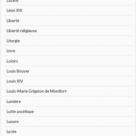
Lazare
Léon XIII
Liberté
Liberté religieuse
Liturgie
Livre
Loisirs
Louis Bouyer
Louis XIV
Louis-Marie Grignion de Montfort
Lumière
Lutte ascétique
Luxure
Lycée