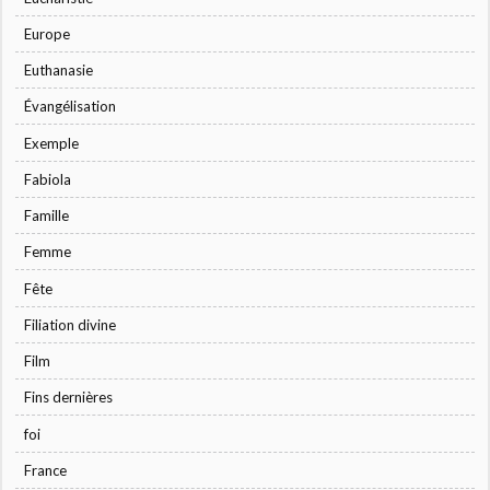
Europe
Euthanasie
Évangélisation
Exemple
Fabiola
Famille
Femme
Fête
Filiation divine
Film
Fins dernières
foi
France