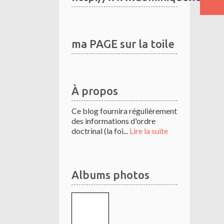
ma PAGE sur la toile
À propos
Ce blog fournira régulièrement
des informations d'ordre
doctrinal (la foi...
Lire la suite
Albums photos