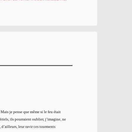
. Mais je pense que même si le feu était
riels, ils pourraient oublier, j’imagine, ne
, d’ailleurs, leur ravir ces tourments