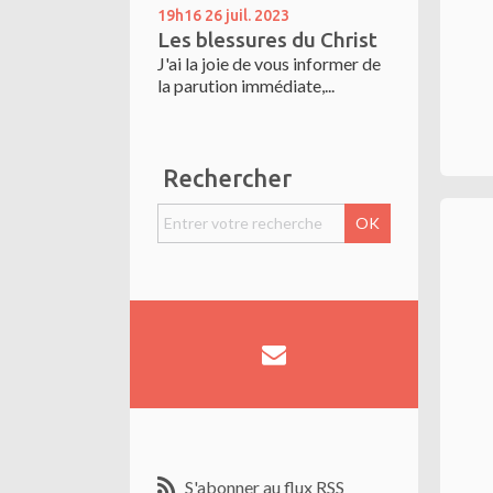
19h16
26
juil. 2023
Les blessures du Christ
J'ai la joie de vous informer de
la parution immédiate,...
Rechercher
S'abonner au flux RSS